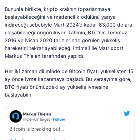
Bununla birlikte, kripto kralının toparlanmaya
başlayabileceğini ve madencilik ödülünü yarıya
indireceği sebebiyle Mart 2024’e kadar 63,000 dolara
ulaşabileceği öngörülüyor. Tahmin, BTC’nin Temmuz
2016 ve Nisan 2020 tarihlerinde görülen yükseliş
hareketini tekrarlayabileceği ihtimali ile Matrixport
Markus Thielen tarafından yapıldı.
Her iki zaman diliminde de Bitcoin fiyatı yükselişten 15
ay önce ivme kazanmaya başladı. Bu varsayıma göre,
BTC fiyatı önümüzdeki ay yükseliş ivmesine
başlayabilir.