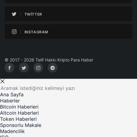
TWITTER
INSTAGRAM
© 2017 - 2026 Telif Hakkı Kripto Para Haber
Ana Sayfa
Haberler
Bitcoin Haberleri
Altcoin Haberleri
Token Haberleri
Sponsorlu Makale
Madencilik