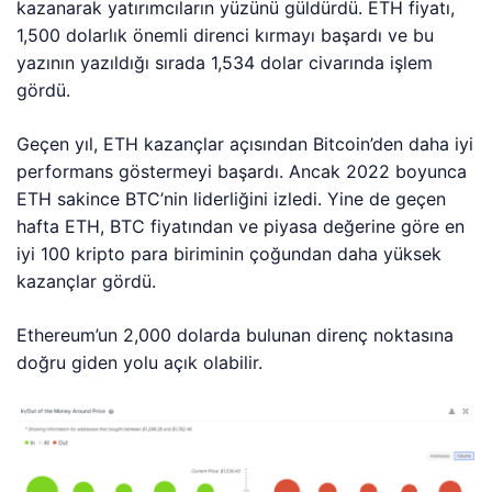
kazanarak yatırımcıların yüzünü güldürdü. ETH fiyatı,
1,500 dolarlık önemli direnci kırmayı başardı ve bu
yazının yazıldığı sırada 1,534 dolar civarında işlem
gördü.
Geçen yıl, ETH kazançlar açısından Bitcoin’den daha iyi
performans göstermeyi başardı. Ancak 2022 boyunca
ETH sakince BTC’nin liderliğini izledi. Yine de geçen
hafta ETH, BTC fiyatından ve piyasa değerine göre en
iyi 100 kripto para biriminin çoğundan daha yüksek
kazançlar gördü.
Ethereum’un 2,000 dolarda bulunan direnç noktasına
doğru giden yolu açık olabilir.