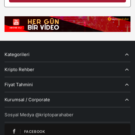
Kategorileri
Kripto Rehber
Fiyat Tahmini
Kurumsal / Corporate
Sosyal Medya @kriptoparahaber
FACEBOOK