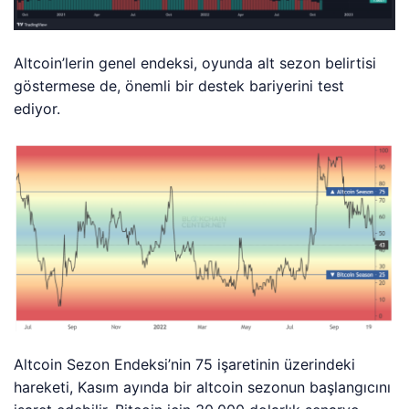
Altcoin’lerin genel endeksi, oyunda alt sezon belirtisi
göstermese de, önemli bir destek bariyerini test
ediyor.
Altcoin Sezon Endeksi’nin 75 işaretinin üzerindeki
hareketi, Kasım ayında bir altcoin sezonun başlangıcını