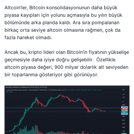
Altcoin’ler, Bitcoin konsolidasyonunun daha büyük
piyasa kayıpları için yolunu açmasıyla bu yılın büyük
bölümünde arka planda kaldı. Ara sıra pompalanan
birkaç orta seviye altcoin olmasına rağmen, çok da
fazla hareket olmadı.
Ancak bu, kripto lideri olan Bitcoin’in fiyatının yükselişe
geçmesiyle daha iyiye doğru gelişebilir. Özellikle
altcoin piyasa değeri, 900 milyar dolarlık alt seviyeden
bir toparlanma gösteriyor gibi görünüyor.