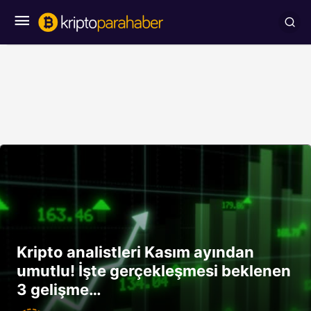
Kripto analistleri Kasım ayından
umutlu! İşte gerçekleşmesi beklenen
3 gelişme…