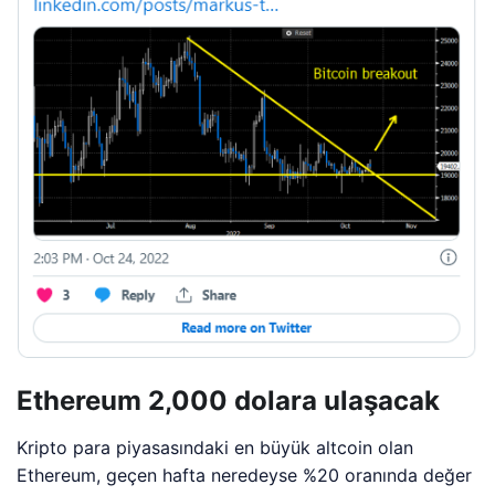
Ethereum 2,000 dolara ulaşacak
Kripto para piyasasındaki en büyük altcoin olan
Ethereum, geçen hafta neredeyse %20 oranında değer