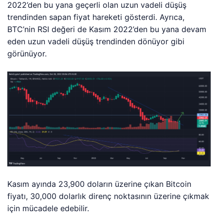
2022’den bu yana geçerli olan uzun vadeli düşüş
trendinden sapan fiyat hareketi gösterdi. Ayrıca,
BTC’nin RSI değeri de Kasım 2022’den bu yana devam
eden uzun vadeli düşüş trendinden dönüyor gibi
görünüyor.
Kasım ayında 23,900 doların üzerine çıkan Bitcoin
fiyatı, 30,000 dolarlık direnç noktasının üzerine çıkmak
için mücadele edebilir.