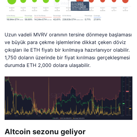
Uzun vadeli MVRV oranının tersine dönmeye başlaması
ve büyük para çekme işlemlerine dikkat çeken döviz
çıkışları ile ETH fiyatı bir kırılmaya hazırlanıyor olabilir.
1,750 doların üzerinde bir fiyat kırılması gerçekleşmesi
durumda ETH 2,000 dolara ulaşabilir.
Altcoin sezonu geliyor