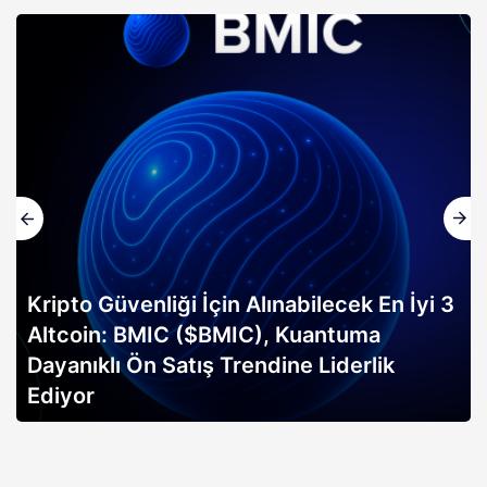
Kripto Güvenliği İçin Alınabilecek En İyi 3
Altcoin: BMIC ($BMIC), Kuantuma
Dayanıklı Ön Satış Trendine Liderlik
Ediyor