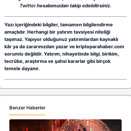
Twitter
hesabımızdan takip edebilirsiniz.
Yazı içeriğindeki bilgiler, tamamen bilgilendirme
amaçlıdır. Herhangi bir yatırım tavsiyesi niteliği
taşımaz. Yapıyor olduğunuz yatırımlardan kaynaklı
kâr ya da zararınızdan yazar ve kriptoparahaber.com
sorumlu değildir. Yatırım, nihayetinde bilgi, birikim,
tecrübe, araştırma ve şahsi kararlar gibi birçok
temele dayanır.
Benzer Haberler