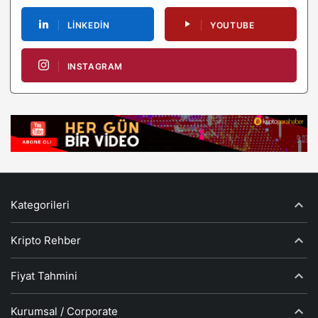
LINKEDIN
YOUTUBE
INSTAGRAM
Kategorileri
Kripto Rehber
Fiyat Tahmini
Kurumsal / Corporate