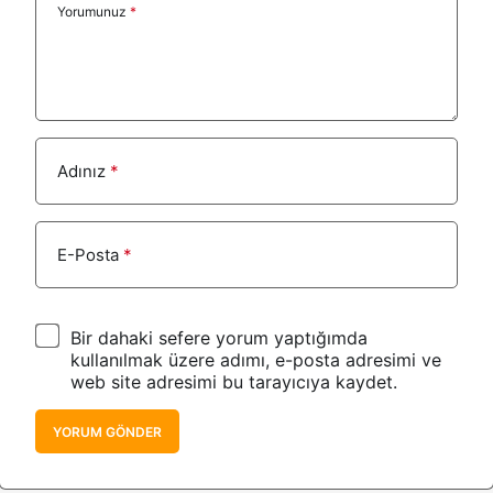
Yorumunuz
*
Adınız
*
E-Posta
*
Bir dahaki sefere yorum yaptığımda
kullanılmak üzere adımı, e-posta adresimi ve
web site adresimi bu tarayıcıya kaydet.
YORUM GÖNDER