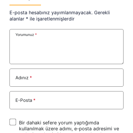
E-posta hesabınız yayımlanmayacak.
Gerekli
alanlar
*
ile işaretlenmişlerdir
Yorumunuz
*
Adınız
*
E-Posta
*
Bir dahaki sefere yorum yaptığımda
kullanılmak üzere adımı, e-posta adresimi ve