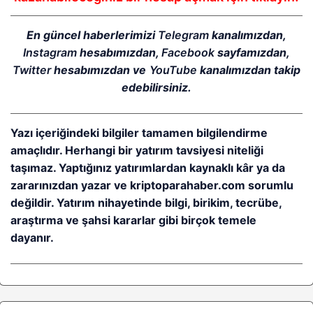
En güncel haberlerimizi
Telegram
kanalımızdan,
Instagram
hesabımızdan,
Facebook
sayfamızdan,
Twitter
hesabımızdan ve
YouTube
kanalımızdan takip
edebilirsiniz.
Yazı içeriğindeki bilgiler tamamen bilgilendirme
amaçlıdır. Herhangi bir yatırım tavsiyesi niteliği
taşımaz. Yaptığınız yatırımlardan kaynaklı kâr ya da
zararınızdan yazar ve kriptoparahaber.com sorumlu
değildir. Yatırım nihayetinde bilgi, birikim, tecrübe,
araştırma ve şahsi kararlar gibi birçok temele
dayanır.