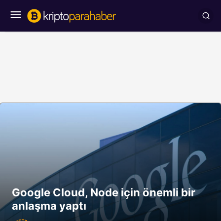
Google Cloud, Node için önemli bir
anlaşma yaptı