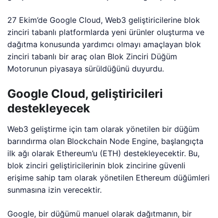
27 Ekim’de Google Cloud, Web3 geliştiricilerine blok
zinciri tabanlı platformlarda yeni ürünler oluşturma ve
dağıtma konusunda yardımcı olmayı amaçlayan blok
zinciri tabanlı bir araç olan Blok Zinciri Düğüm
Motorunun piyasaya sürüldüğünü duyurdu.
Google Cloud, geliştiricileri
destekleyecek
Web3 geliştirme için tam olarak yönetilen bir düğüm
barındırma olan Blockchain Node Engine, başlangıçta
ilk ağı olarak Ethereum’u (ETH) destekleyecektir. Bu,
blok zinciri geliştiricilerinin blok zincirine güvenli
erişime sahip tam olarak yönetilen Ethereum düğümleri
sunmasına izin verecektir.
Google, bir düğümü manuel olarak dağıtmanın, bir