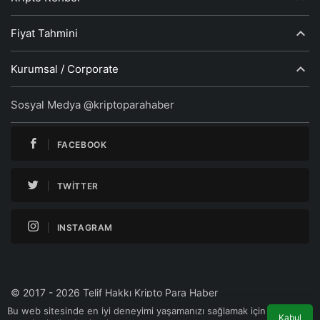
Fiyat Tahmini
Kurumsal / Corporate
Sosyal Medya @kriptoparahaber
FACEBOOK
TWITTER
INSTAGRAM
© 2017 - 2026 Telif Hakkı Kripto Para Haber
Bu web sitesinde en iyi deneyimi yaşamanızı sağlamak için
Kabul