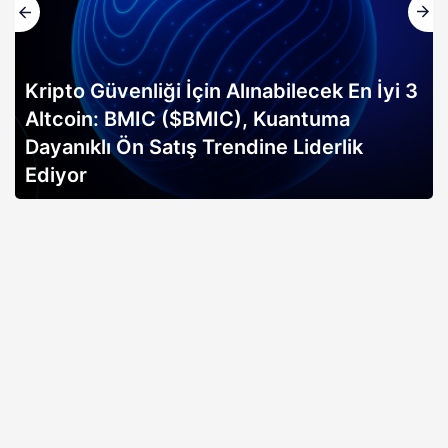
Kripto Güvenliği İçin Alınabilecek En İyi 3
Altcoin: BMIC ($BMIC), Kuantuma
Dayanıklı Ön Satış Trendine Liderlik
Ediyor