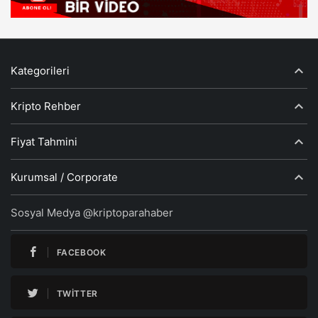
Kategorileri
Kripto Rehber
Fiyat Tahmini
Kurumsal / Corporate
Sosyal Medya @kriptoparahaber
FACEBOOK
TWITTER