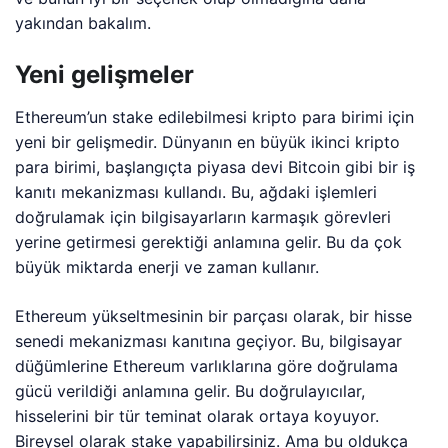
yakından bakalım.
Yeni gelişmeler
Ethereum’un stake edilebilmesi kripto para birimi için
yeni bir gelişmedir. Dünyanın en büyük ikinci kripto
para birimi, başlangıçta piyasa devi Bitcoin gibi bir iş
kanıtı mekanizması kullandı. Bu, ağdaki işlemleri
doğrulamak için bilgisayarların karmaşık görevleri
yerine getirmesi gerektiği anlamına gelir. Bu da çok
büyük miktarda enerji ve zaman kullanır.
Ethereum yükseltmesinin bir parçası olarak, bir hisse
senedi mekanizması kanıtına geçiyor. Bu, bilgisayar
düğümlerine Ethereum varlıklarına göre doğrulama
gücü verildiği anlamına gelir. Bu doğrulayıcılar,
hisselerini bir tür teminat olarak ortaya koyuyor.
Bireysel olarak stake yapabilirsiniz. Ama bu oldukça