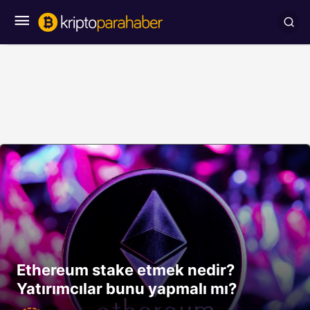
Ethereum stake etmek nedir?
Yatırımcılar bunu yapmalı mı?