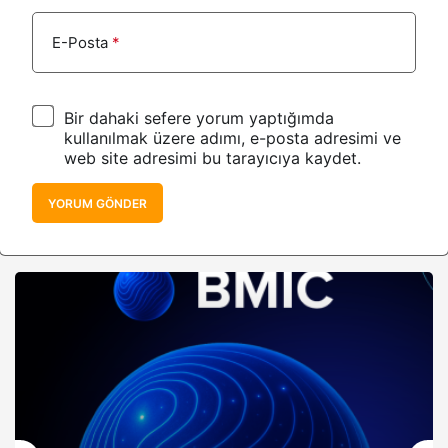
E-Posta
*
Bir dahaki sefere yorum yaptığımda
kullanılmak üzere adımı, e-posta adresimi ve
web site adresimi bu tarayıcıya kaydet.
YORUM GÖNDER