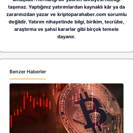
taşımaz. Yaptığınız yatırımlardan kaynaklı kâr ya da
zararınızdan yazar ve kriptoparahaber.com sorumlu
değildir. Yatırım nihayetinde bilgi, birikim, tecrübe,
araştırma ve şahsi kararlar gibi birçok temele
dayanır.
Benzer Haberler