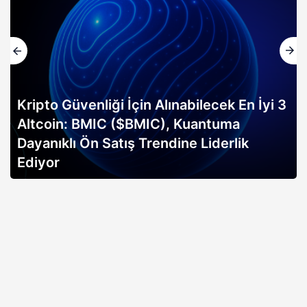
Kripto Güvenliği İçin Alınabilecek En İyi 3
Altcoin: BMIC ($BMIC), Kuantuma
Dayanıklı Ön Satış Trendine Liderlik
Ediyor