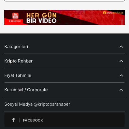
Kategorileri
Kripto Rehber
Fiyat Tahmini
Kurumsal / Corporate
Sosyal Medya @kriptoparahaber
FACEBOOK