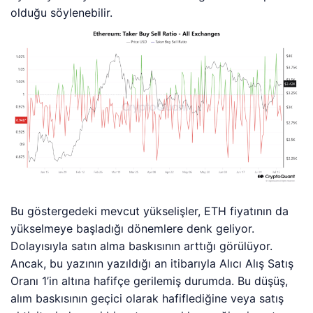
olduğu söylenebilir.
Bu göstergedeki mevcut yükselişler, ETH fiyatının da
yükselmeye başladığı dönemlere denk geliyor.
Dolayısıyla satın alma baskısının arttığı görülüyor.
Ancak, bu yazının yazıldığı an itibarıyla Alıcı Alış Satış
Oranı 1’in altına hafifçe gerilemiş durumda. Bu düşüş,
alım baskısının geçici olarak hafiflediğine veya satış