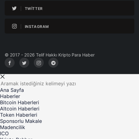
TWITTER
INSTAGRAM
© 2017 - 2026 Telif Hakkı Kripto Para Haber
Ana Sayfa
Haberler
Bitcoin Haberleri
Altcoin Haberleri
Token Haberleri
Sponsorlu Makale
Madencilik
ICO