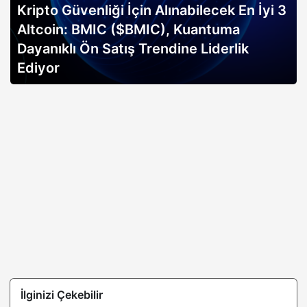
Kripto Güvenliği İçin Alınabilecek En İyi 3
Altcoin: BMIC ($BMIC), Kuantuma
Dayanıklı Ön Satış Trendine Liderlik
Ediyor
İlginizi Çekebilir