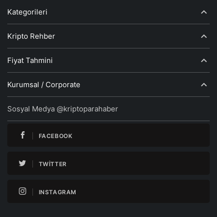
Kategorileri
Kripto Rehber
Fiyat Tahmini
Kurumsal / Corporate
Sosyal Medya @kriptoparahaber
FACEBOOK
TWITTER
INSTAGRAM