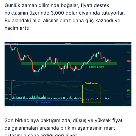
Günlük zaman diliminde boğalar, fiyatı destek
noktasının üzerinde 3,000 dolar civarında tutuyorlar.
Bu alandaki alıcı alıcılar biraz daha güç kazandı ve
hacim arttı.
Son birkaç aya baktığımızda, düşüş ve yüksek fiyat
dalgalanmaları arasında birikim aşamasının mart
ortasında sona erdiği görülüyor.