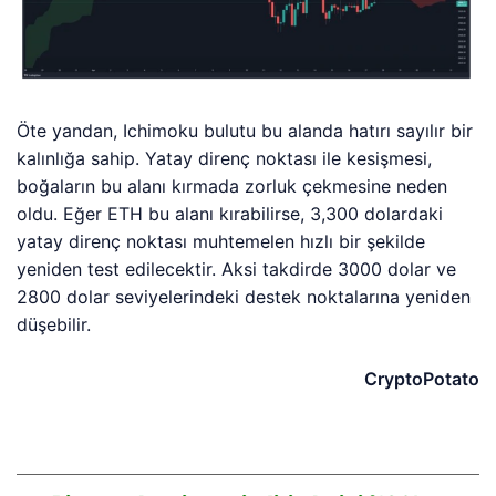
Öte yandan, Ichimoku bulutu bu alanda hatırı sayılır bir
kalınlığa sahip. Yatay direnç noktası ile kesişmesi,
boğaların bu alanı kırmada zorluk çekmesine neden
oldu. Eğer ETH bu alanı kırabilirse, 3,300 dolardaki
yatay direnç noktası muhtemelen hızlı bir şekilde
yeniden test edilecektir. Aksi takdirde 3000 dolar ve
2800 dolar seviyelerindeki destek noktalarına yeniden
düşebilir.
CryptoPotato