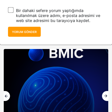
Bir dahaki sefere yorum yaptığımda
kullanılmak üzere adımı, e-posta adresimi ve
web site adresimi bu tarayıcıya kaydet.
YORUM GÖNDER