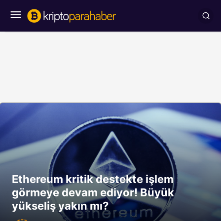
Ethereum kritik destekte işlem
görmeye devam ediyor! Büyük
yükseliş yakın mı?