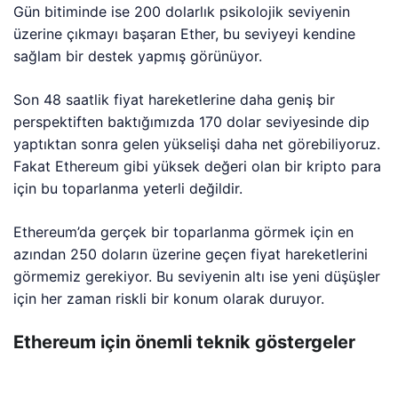
Gün bitiminde ise 200 dolarlık psikolojik seviyenin
üzerine çıkmayı başaran Ether, bu seviyeyi kendine
sağlam bir destek yapmış görünüyor.
Son 48 saatlik fiyat hareketlerine daha geniş bir
perspektiften baktığımızda 170 dolar seviyesinde dip
yaptıktan sonra gelen yükselişi daha net görebiliyoruz.
Fakat Ethereum gibi yüksek değeri olan bir kripto para
için bu toparlanma yeterli değildir.
Ethereum’da gerçek bir toparlanma görmek için en
azından 250 doların üzerine geçen fiyat hareketlerini
görmemiz gerekiyor. Bu seviyenin altı ise yeni düşüşler
için her zaman riskli bir konum olarak duruyor.
Ethereum için önemli teknik göstergeler