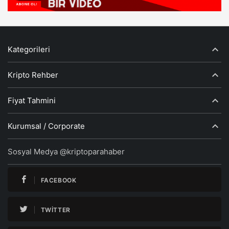
Kategorileri
Kripto Rehber
Fiyat Tahmini
Kurumsal / Corporate
Sosyal Medya @kriptoparahaber
FACEBOOK
TWITTER