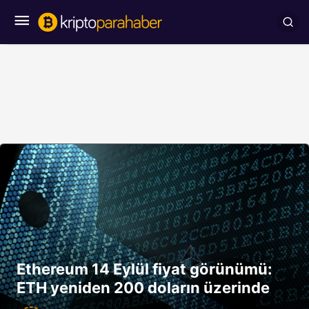
Ethereum 14 Eylül fiyat görünümü:
ETH yeniden 200 doların üzerinde