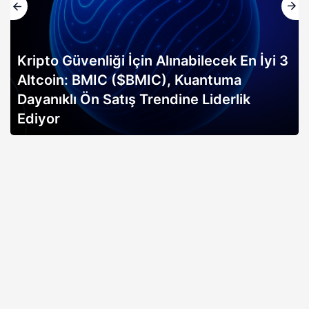
Kripto Güvenliği İçin Alınabilecek En İyi 3
Altcoin: BMIC ($BMIC), Kuantuma
Dayanıklı Ön Satış Trendine Liderlik
Ediyor