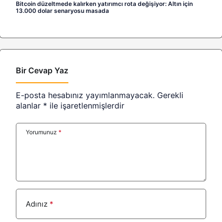
Bitcoin düzeltmede kalırken yatırımcı rota değişiyor: Altın için
13.000 dolar senaryosu masada
Bir Cevap Yaz
E-posta hesabınız yayımlanmayacak.
Gerekli
alanlar
*
ile işaretlenmişlerdir
Yorumunuz
*
Adınız
*