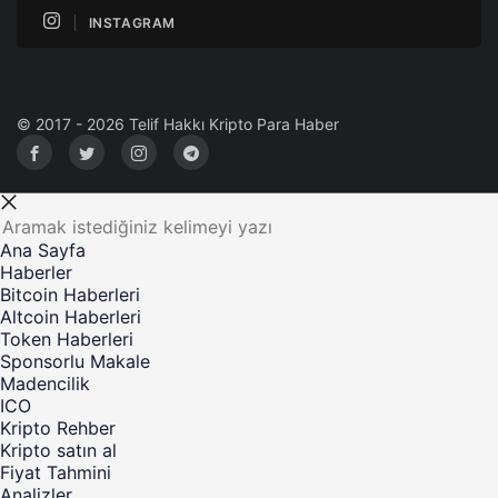
INSTAGRAM
© 2017 - 2026 Telif Hakkı Kripto Para Haber
Ana Sayfa
Haberler
Bitcoin Haberleri
Altcoin Haberleri
Token Haberleri
Sponsorlu Makale
Madencilik
ICO
Kripto Rehber
Kripto satın al
Fiyat Tahmini
Analizler