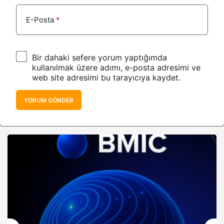
E-Posta
*
Bir dahaki sefere yorum yaptığımda
kullanılmak üzere adımı, e-posta adresimi ve
web site adresimi bu tarayıcıya kaydet.
YORUM GÖNDER