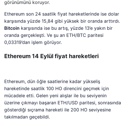
görünümünü koruyor.
Ethereum son 24 saatlik fiyat hareketlerinde ise dolar
karşısında yüzde 15,84 gibi yüksek bir oranda arttırdı.
Bitcoin
karşısında ise bu artış, yüzde 13’e yakın bir
oranda gerçekleşti. Ve şu an ETH/BTC paritesi
0,03319’dan işlem görüyor.
Ethereum 14 Eylül fiyat hareketleri
Ethereum, dün öğle saatlerine kadar yükseliş
hareketinde saatlik 100 HO direncini geçmek için
mücadele etti. Gelen yeni alışlar ile bu seviyenin
üzerine çıkmayı başaran ETH/USD paritesi, sonrasında
gösterdiği sıçrama hareketi ile 200 HO seviyesine
takılmadan geçebildi.