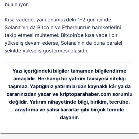
bulunuyor.
Kısa vadede, yani önümüzdeki 1–2 gün içinde
Solana’nın da Bitcoin ve Ethereum’un hareketlerini
takip etmesi muhtemel. Bitcoin’de kısa vadeli bir
yükseliş devam ederse, Solana’nın da buna paralel
şekilde yükseliş göstermesi olasıdır.
Yazı içeriğindeki bilgiler tamamen bilgilendirme
amaçlıdır. Herhangi bir yatırım tavsiyesi niteliği
taşımaz. Yaptığınız yatırımlardan kaynaklı kâr ya da
zararınızdan yazar ve kriptoparahaber.com sorumlu
değildir. Yatırım nihayetinde bilgi, birikim, tecrübe,
araştırma ve şahsi kararlar gibi birçok temele
dayanır.