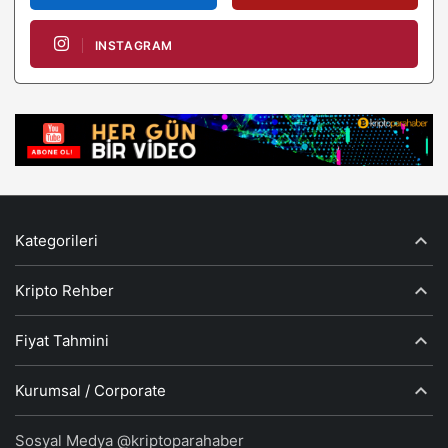
INSTAGRAM
Kategorileri
Kripto Rehber
Fiyat Tahmini
Kurumsal / Corporate
Sosyal Medya @kriptoparahaber