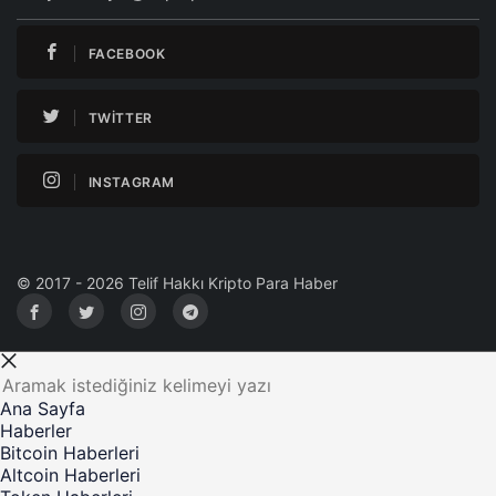
FACEBOOK
TWITTER
INSTAGRAM
© 2017 - 2026 Telif Hakkı Kripto Para Haber
Ana Sayfa
Haberler
Bitcoin Haberleri
Altcoin Haberleri