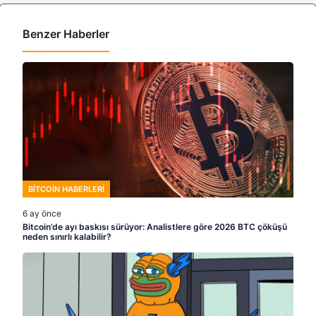
Benzer Haberler
BITCOIN HABERLERI
6 ay önce
Bitcoin’de ayı baskısı sürüyor: Analistlere göre 2026 BTC çöküşü
neden sınırlı kalabilir?