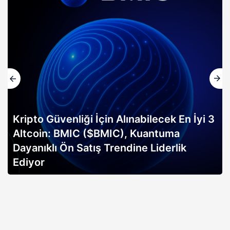
Kripto Güvenliği İçin Alınabilecek En İyi 3
Altcoin: BMIC ($BMIC), Kuantuma
Dayanıklı Ön Satış Trendine Liderlik
Ediyor