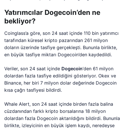
Yatırımcılar Dogecoin’den ne
bekliyor?
Coinglass’a göre, son 24 saat içinde 110 bin yatırımcı
tarafından küresel kripto pazarından 261 milyon
doların üzerinde tasfiye gerçekleşti. Bununla birlikte,
en büyük tasfiye miktarı Dogecoin’den kaydedildi.
Veriler, son 24 saat içinde
Dogecoin
‘den 61 milyon
dolardan fazla tasfiye edildiğini gösteriyor. Okex ve
Binance, her biri 7 milyon dolar değerinde Dogecoin
kısa çağrı tasfiyesi bildirdi.
Whale Alert, son 24 saat içinde birden fazla balina
cüzdanından farklı kripto borsalarına 18 milyon
dolardan fazla Dogecoin aktarıldığını bildirdi. Bununla
birlikte, izleyicinin en büyük işlem kaydı, neredeyse