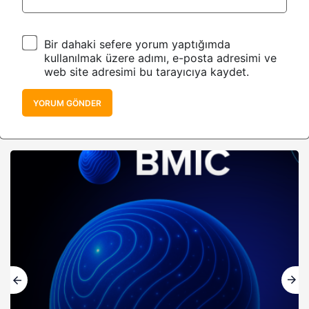
Bir dahaki sefere yorum yaptığımda
kullanılmak üzere adımı, e-posta adresimi ve
web site adresimi bu tarayıcıya kaydet.
YORUM GÖNDER