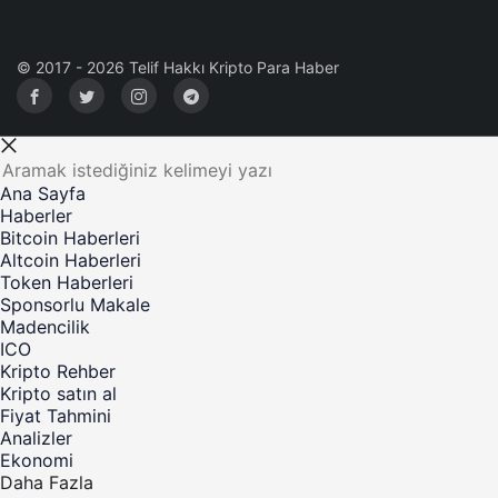
© 2017 - 2026 Telif Hakkı Kripto Para Haber
Ana Sayfa
Haberler
Bitcoin Haberleri
Altcoin Haberleri
Token Haberleri
Sponsorlu Makale
Madencilik
ICO
Kripto Rehber
Kripto satın al
Fiyat Tahmini
Analizler
Ekonomi
Daha Fazla