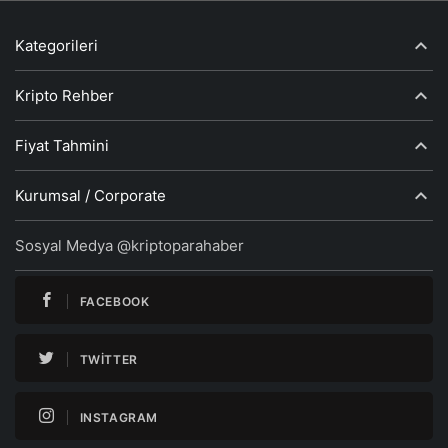
Kategorileri
Kripto Rehber
Fiyat Tahmini
Kurumsal / Corporate
Sosyal Medya @kriptoparahaber
FACEBOOK
TWITTER
INSTAGRAM