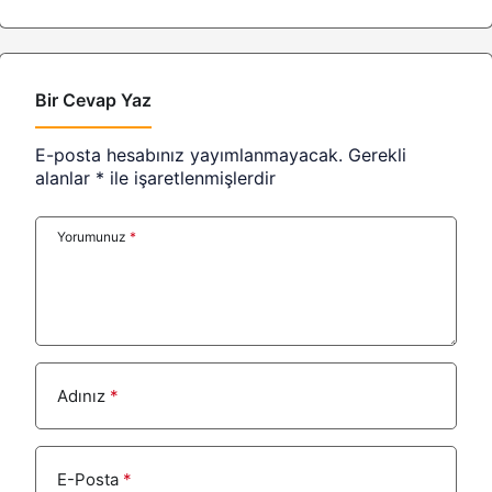
Bir Cevap Yaz
E-posta hesabınız yayımlanmayacak.
Gerekli
alanlar
*
ile işaretlenmişlerdir
Yorumunuz
*
Adınız
*
E-Posta
*