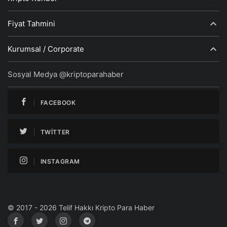
Fiyat Tahmini
Kurumsal / Corporate
Sosyal Medya @kriptoparahaber
FACEBOOK
TWITTER
INSTAGRAM
© 2017 - 2026 Telif Hakkı Kripto Para Haber