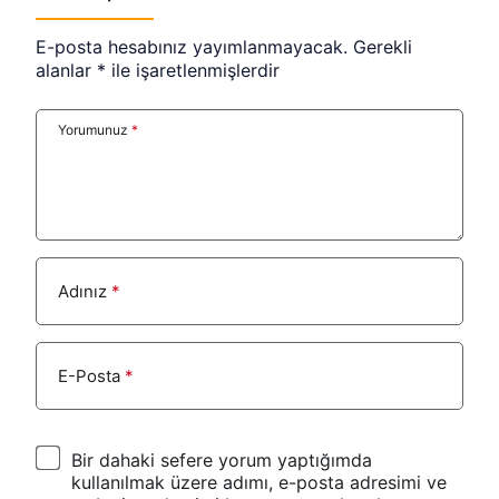
E-posta hesabınız yayımlanmayacak.
Gerekli
alanlar
*
ile işaretlenmişlerdir
Yorumunuz
*
Adınız
*
E-Posta
*
Bir dahaki sefere yorum yaptığımda
kullanılmak üzere adımı, e-posta adresimi ve