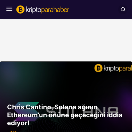
Chris Cantino, Solana ağının
Ethereum’un önüne geçeceğini iddia
ediyor!