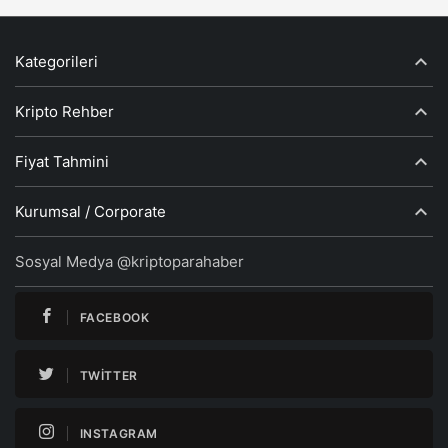
Kategorileri
Kripto Rehber
Fiyat Tahmini
Kurumsal / Corporate
Sosyal Medya @kriptoparahaber
FACEBOOK
TWITTER
INSTAGRAM