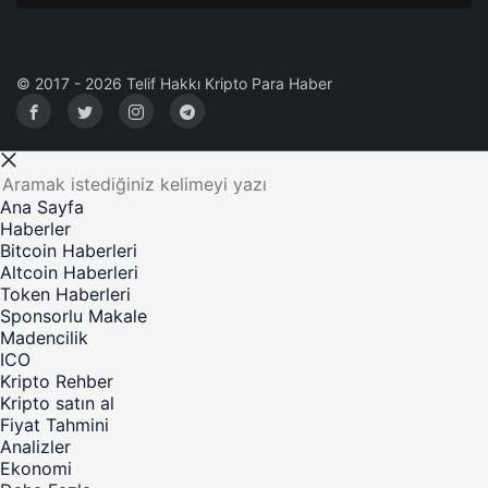
© 2017 - 2026 Telif Hakkı Kripto Para Haber
Ana Sayfa
Haberler
Bitcoin Haberleri
Altcoin Haberleri
Token Haberleri
Sponsorlu Makale
Madencilik
ICO
Kripto Rehber
Kripto satın al
Fiyat Tahmini
Analizler
Ekonomi