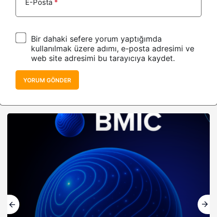
E-Posta
*
Bir dahaki sefere yorum yaptığımda
kullanılmak üzere adımı, e-posta adresimi ve
web site adresimi bu tarayıcıya kaydet.
YORUM GÖNDER