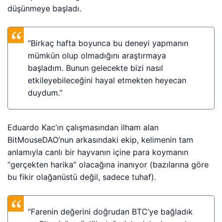
düşünmeye başladı.
“Birkaç hafta boyunca bu deneyi yapmanın
mümkün olup olmadığını araştırmaya
başladım. Bunun gelecekte bizi nasıl
etkileyebileceğini hayal etmekten heyecan
duydum.”
Eduardo Kac’ın çalışmasından ilham alan
BitMouseDAO’nun arkasındaki ekip, kelimenin tam
anlamıyla canlı bir hayvanın içine para koymanın
“gerçekten harika” olacağına inanıyor (bazılarına göre
bu fikir olağanüstü değil, sadece tuhaf).
“Farenin değerini doğrudan BTC’ye bağladık