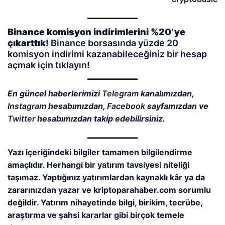
Binance komisyon indirimlerini %20’ye
çıkarttık!
Binance borsasında yüzde 20
komisyon indirimi kazanabileceğiniz bir hesap
açmak için tıklayın!
En güncel haberlerimizi
Telegram
kanalımızdan,
Instagram
hesabımızdan,
Facebook
sayfamızdan ve
Twitter
hesabımızdan takip edebilirsiniz.
Yazı içeriğindeki bilgiler tamamen bilgilendirme
amaçlıdır. Herhangi bir yatırım tavsiyesi niteliği
taşımaz. Yaptığınız yatırımlardan kaynaklı kâr ya da
zararınızdan yazar ve kriptoparahaber.com sorumlu
değildir. Yatırım nihayetinde bilgi, birikim, tecrübe,
araştırma ve şahsi kararlar gibi birçok temele