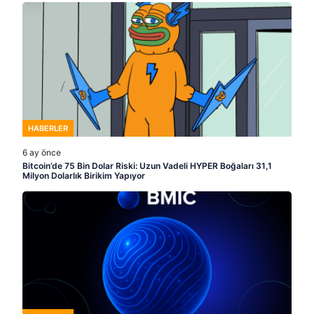
HABERLER
6 ay önce
Bitcoin’de 75 Bin Dolar Riski: Uzun Vadeli HYPER Boğaları 31,1
Milyon Dolarlık Birikim Yapıyor