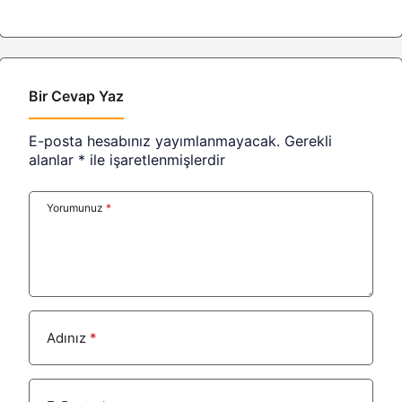
Bir Cevap Yaz
E-posta hesabınız yayımlanmayacak.
Gerekli
alanlar
*
ile işaretlenmişlerdir
Yorumunuz
*
Adınız
*