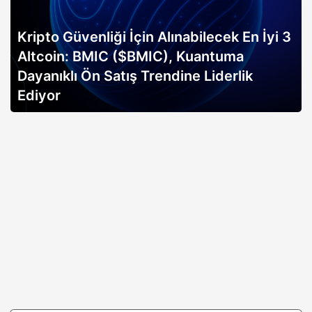
Kripto Güvenliği İçin Alınabilecek En İyi 3
Altcoin: BMIC ($BMIC), Kuantuma
Dayanıklı Ön Satış Trendine Liderlik
Ediyor