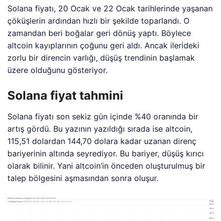
Solana fiyatı, 20 Ocak ve 22 Ocak tarihlerinde yaşanan
çöküşlerin ardından hızlı bir şekilde toparlandı. O
zamandan beri boğalar geri dönüş yaptı. Böylece
altcoin kayıplarının çoğunu geri aldı. Ancak ilerideki
zorlu bir direncin varlığı, düşüş trendinin başlamak
üzere olduğunu gösteriyor.
Solana fiyat tahmini
Solana fiyatı son sekiz gün içinde %40 oranında bir
artış gördü. Bu yazının yazıldığı sırada ise altcoin,
115,51 dolardan 144,70 dolara kadar uzanan direnç
bariyerinin altında seyrediyor. Bu bariyer, düşüş kırıcı
olarak bilinir. Yani altcoin’in önceden oluşturulmuş bir
talep bölgesini aşmasından sonra oluşur.