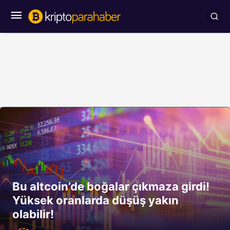
Bu altcoin’de boğalar çıkmaza girdi!
Yüksek oranlarda düşüş yakın
olabilir!