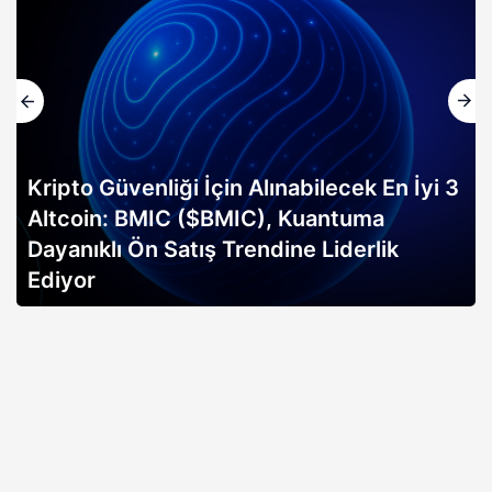
Kripto Güvenliği İçin Alınabilecek En İyi 3
Altcoin: BMIC ($BMIC), Kuantuma
Dayanıklı Ön Satış Trendine Liderlik
Ediyor