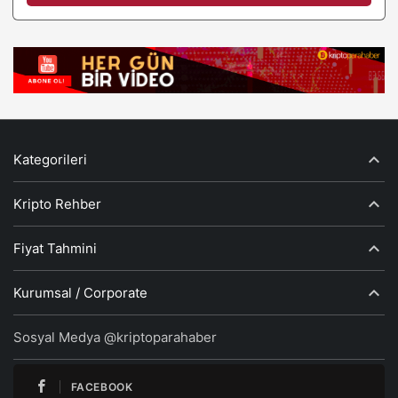
Kategorileri
Kripto Rehber
Fiyat Tahmini
Kurumsal / Corporate
Sosyal Medya @kriptoparahaber
FACEBOOK