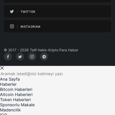
TWITTER
INSTAGRAM
© 2017 - 2026 Telif Hakkı Kripto Para Haber
Ana Sayfa
Haberler
Bitcoin Haberleri
Altcoin Haberleri
Token Haberleri
Sponsorlu Makale
Madencilik