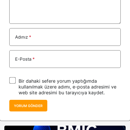
Adınız
*
E-Posta
*
Bir dahaki sefere yorum yaptığımda
kullanılmak üzere adımı, e-posta adresimi ve
web site adresimi bu tarayıcıya kaydet.
YORUM GÖNDER