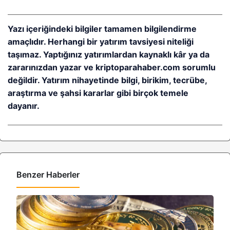
Yazı içeriğindeki bilgiler tamamen bilgilendirme
amaçlıdır. Herhangi bir yatırım tavsiyesi niteliği
taşımaz. Yaptığınız yatırımlardan kaynaklı kâr ya da
zararınızdan yazar ve kriptoparahaber.com sorumlu
değildir. Yatırım nihayetinde bilgi, birikim, tecrübe,
araştırma ve şahsi kararlar gibi birçok temele
dayanır.
Benzer Haberler