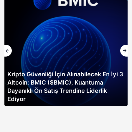
Kripto Güvenliği İçin Alınabilecek En İyi 3
Altcoin: BMIC ($BMIC), Kuantuma
Dayanıklı Ön Satış Trendine Liderlik
Ediyor