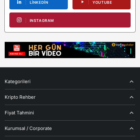
LINKEDIN
YOUTUBE
INSTAGRAM
Kategorileri
Kripto Rehber
Fiyat Tahmini
Kurumsal / Corporate