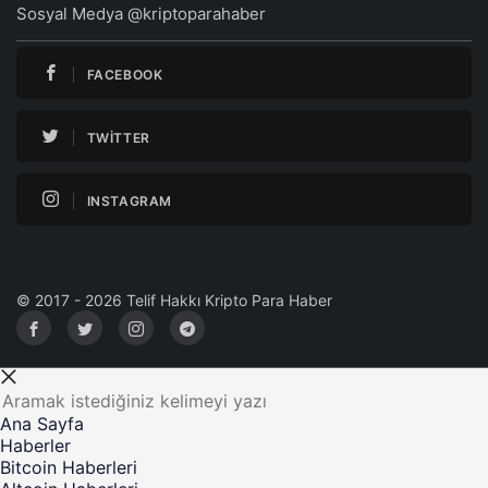
Sosyal Medya @kriptoparahaber
FACEBOOK
TWITTER
INSTAGRAM
© 2017 - 2026 Telif Hakkı Kripto Para Haber
Ana Sayfa
Haberler
Bitcoin Haberleri