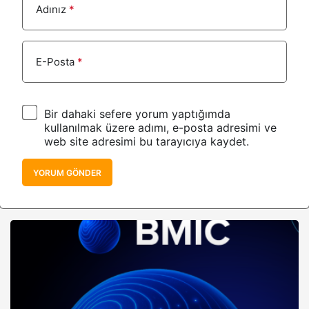
Adınız
*
E-Posta
*
Bir dahaki sefere yorum yaptığımda
kullanılmak üzere adımı, e-posta adresimi ve
web site adresimi bu tarayıcıya kaydet.
YORUM GÖNDER