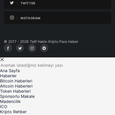
TWITTER
INSTAGRAM
© 2017 - 2026 Telif Hakkı Kripto Para Haber
Ana Sayfa
Haberler
Bitcoin Haberleri
Altcoin Haberleri
Token Haberleri
Sponsorlu Makale
Madencilik
ICO
Kripto Rehber