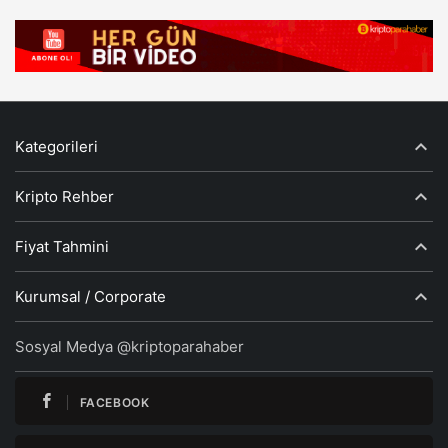
Kategorileri
Kripto Rehber
Fiyat Tahmini
Kurumsal / Corporate
Sosyal Medya @kriptoparahaber
FACEBOOK