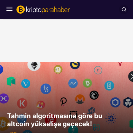
Tahmin algoritmasına göre bu
altcoin yükselişe geçecek!