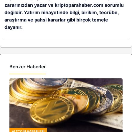
zararınızdan yazar ve kriptoparahaber.com sorumlu
değildir. Yatırım nihayetinde bilgi, birikim, tecrübe,
araştırma ve şahsi kararlar gibi birçok temele
dayanır.
Benzer Haberler
ALTCOIN HABERLERI