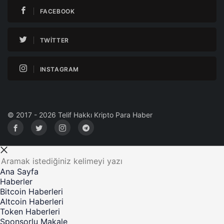
FACEBOOK
TWITTER
INSTAGRAM
© 2017 - 2026 Telif Hakkı Kripto Para Haber
Ana Sayfa
Haberler
Bitcoin Haberleri
Altcoin Haberleri
Token Haberleri
Sponsorlu Makale