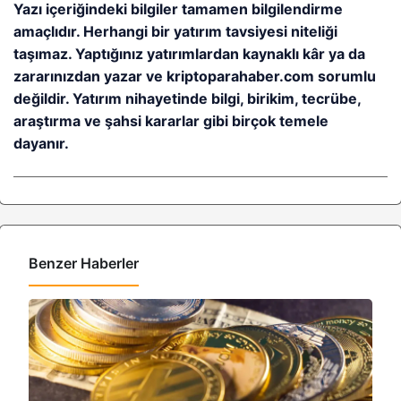
Yazı içeriğindeki bilgiler tamamen bilgilendirme
amaçlıdır. Herhangi bir yatırım tavsiyesi niteliği
taşımaz. Yaptığınız yatırımlardan kaynaklı kâr ya da
zararınızdan yazar ve kriptoparahaber.com sorumlu
değildir. Yatırım nihayetinde bilgi, birikim, tecrübe,
araştırma ve şahsi kararlar gibi birçok temele
dayanır.
Benzer Haberler