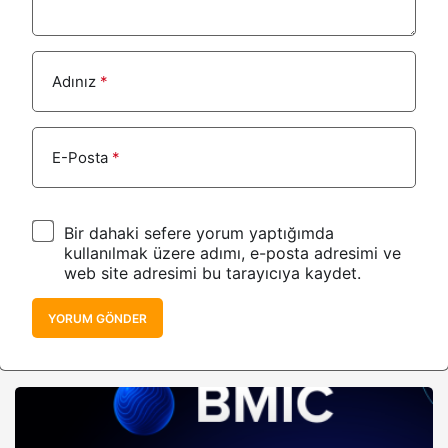
Adınız
*
E-Posta
*
Bir dahaki sefere yorum yaptığımda
kullanılmak üzere adımı, e-posta adresimi ve
web site adresimi bu tarayıcıya kaydet.
YORUM GÖNDER