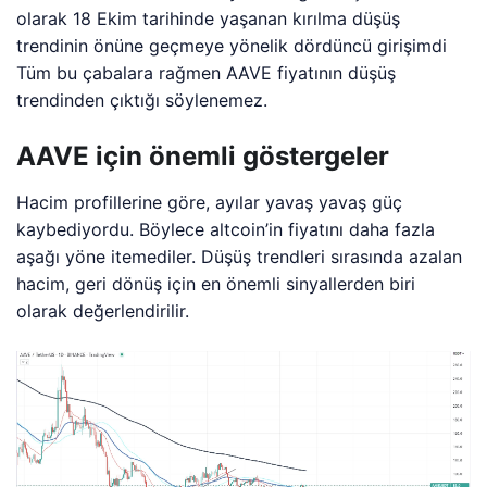
olarak 18 Ekim tarihinde yaşanan kırılma düşüş
trendinin önüne geçmeye yönelik dördüncü girişimdi
Tüm bu çabalara rağmen AAVE fiyatının düşüş
trendinden çıktığı söylenemez.
AAVE için önemli göstergeler
Hacim profillerine göre, ayılar yavaş yavaş güç
kaybediyordu. Böylece altcoin’in fiyatını daha fazla
aşağı yöne itemediler. Düşüş trendleri sırasında azalan
hacim, geri dönüş için en önemli sinyallerden biri
olarak değerlendirilir.