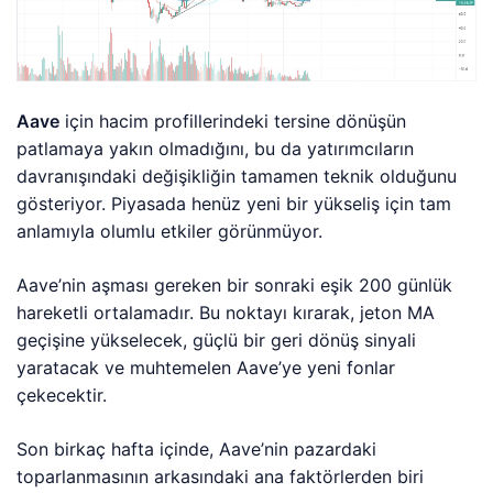
Aave
için hacim profillerindeki tersine dönüşün
patlamaya yakın olmadığını, bu da yatırımcıların
davranışındaki değişikliğin tamamen teknik olduğunu
gösteriyor. Piyasada henüz yeni bir yükseliş için tam
anlamıyla olumlu etkiler görünmüyor.
Aave’nin aşması gereken bir sonraki eşik 200 günlük
hareketli ortalamadır. Bu noktayı kırarak, jeton MA
geçişine yükselecek, güçlü bir geri dönüş sinyali
yaratacak ve muhtemelen Aave’ye yeni fonlar
çekecektir.
Son birkaç hafta içinde, Aave’nin pazardaki
toparlanmasının arkasındaki ana faktörlerden biri