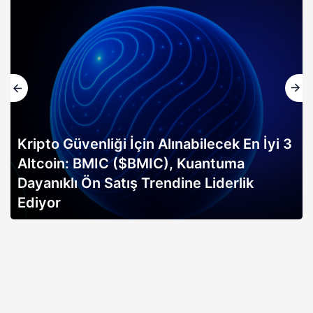
Kripto Güvenliği İçin Alınabilecek En İyi 3
Altcoin: BMIC ($BMIC), Kuantuma
Dayanıklı Ön Satış Trendine Liderlik
Ediyor