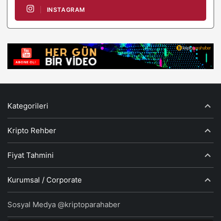
INSTAGRAM
Kategorileri
Kripto Rehber
Fiyat Tahmini
Kurumsal / Corporate
Sosyal Medya @kriptoparahaber