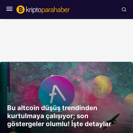
Bu altcoin düşüş trendinden
kurtulmaya çalışıyor; son
göstergeler olumlu! İşte detaylar