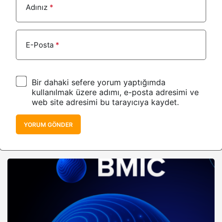
Adınız
*
E-Posta
*
Bir dahaki sefere yorum yaptığımda
kullanılmak üzere adımı, e-posta adresimi ve
web site adresimi bu tarayıcıya kaydet.
YORUM GÖNDER