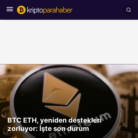
BTC ETH, yeniden destekleri
zorluyor: İşte son durum