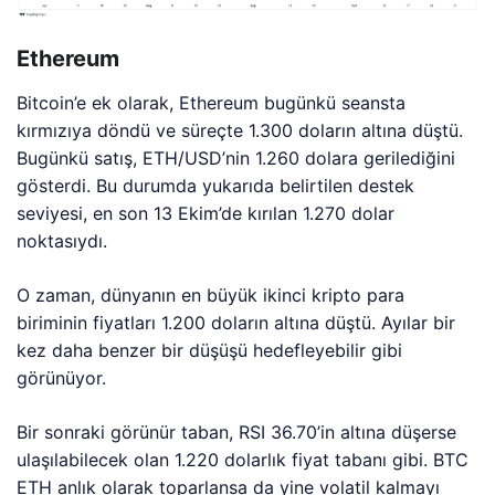
Ethereum
Bitcoin’e ek olarak, Ethereum bugünkü seansta
kırmızıya döndü ve süreçte 1.300 doların altına düştü.
Bugünkü satış, ETH/USD’nin 1.260 dolara gerilediğini
gösterdi. Bu durumda yukarıda belirtilen destek
seviyesi, en son 13 Ekim’de kırılan 1.270 dolar
noktasıydı.
O zaman, dünyanın en büyük ikinci kripto para
biriminin fiyatları 1.200 doların altına düştü. Ayılar bir
kez daha benzer bir düşüşü hedefleyebilir gibi
görünüyor.
Bir sonraki görünür taban, RSI 36.70’in altına düşerse
ulaşılabilecek olan 1.220 dolarlık fiyat tabanı gibi. BTC
ETH anlık olarak toparlansa da yine volatil kalmayı