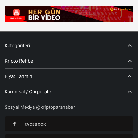
Kategorileri
Kripto Rehber
Fiyat Tahmini
Kurumsal / Corporate
Sosyal Medya @kriptoparahaber
FACEBOOK