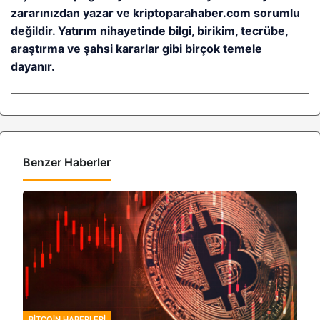
zararınızdan yazar ve kriptoparahaber.com sorumlu
değildir. Yatırım nihayetinde bilgi, birikim, tecrübe,
araştırma ve şahsi kararlar gibi birçok temele
dayanır.
Benzer Haberler
BITCOIN HABERLERI