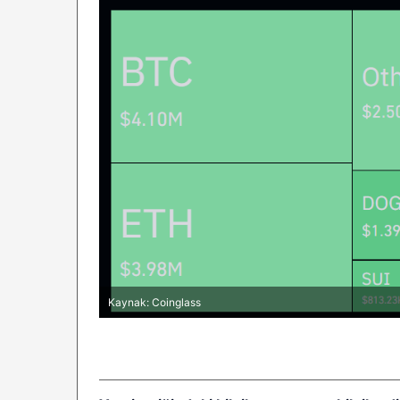
Kaynak: Coinglass