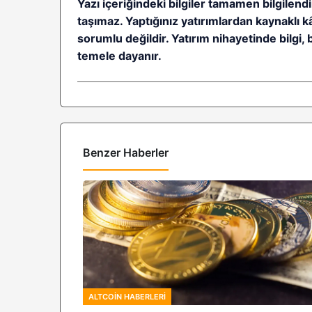
Yazı içeriğindeki bilgiler tamamen bilgilendi
taşımaz. Yaptığınız yatırımlardan kaynaklı 
sorumlu değildir. Yatırım nihayetinde bilgi, 
temele dayanır.
Benzer Haberler
ALTCOIN HABERLERI