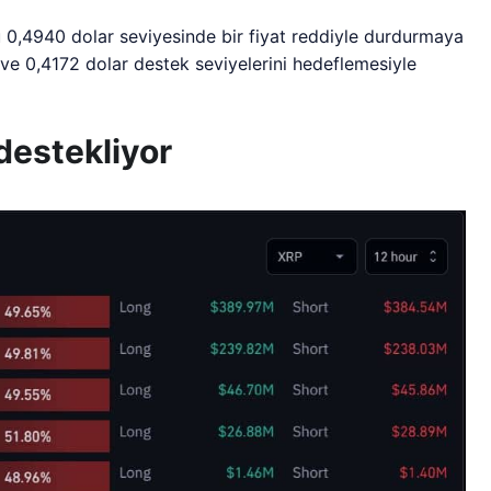
 0,4940 dolar seviyesinde bir fiyat reddiyle durdurmaya
 ve 0,4172 dolar destek seviyelerini hedeflemesiyle
destekliyor