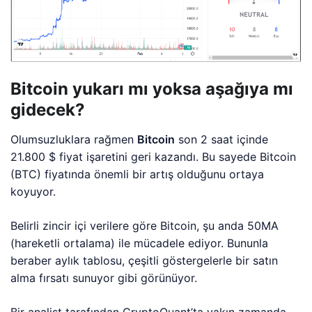
Bitcoin yukarı mı yoksa aşağıya mı
gidecek?
Olumsuzluklara rağmen
Bitcoin
son 2 saat içinde
21.800 $ fiyat işaretini geri kazandı. Bu sayede Bitcoin
(BTC) fiyatında önemli bir artış olduğunu ortaya
koyuyor.
Belirli zincir içi verilere göre Bitcoin, şu anda 50MA
(hareketli ortalama) ile mücadele ediyor. Bununla
beraber aylık tablosu, çeşitli göstergelerle bir satın
alma fırsatı sunuyor gibi görünüyor.