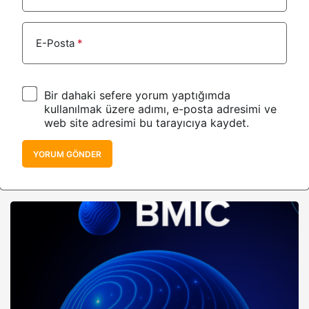
E-Posta
*
Bir dahaki sefere yorum yaptığımda
kullanılmak üzere adımı, e-posta adresimi ve
web site adresimi bu tarayıcıya kaydet.
YORUM GÖNDER