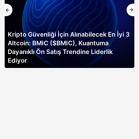
Kripto Güvenliği İçin Alınabilecek En İyi 3
Altcoin: BMIC ($BMIC), Kuantuma
Dayanıklı Ön Satış Trendine Liderlik
Ediyor