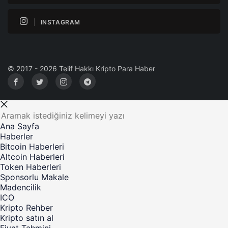
INSTAGRAM
© 2017 - 2026 Telif Hakkı Kripto Para Haber
Ana Sayfa
Haberler
Bitcoin Haberleri
Altcoin Haberleri
Token Haberleri
Sponsorlu Makale
Madencilik
ICO
Kripto Rehber
Kripto satın al