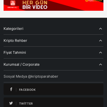
Kategorileri
Kripto Rehber
Fiyat Tahmini
Kurumsal / Corporate
Sosyal Medya @kriptoparahaber
FACEBOOK
TWITTER