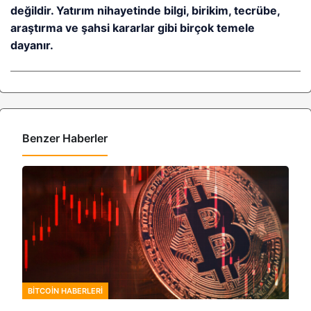
değildir. Yatırım nihayetinde bilgi, birikim, tecrübe,
araştırma ve şahsi kararlar gibi birçok temele
dayanır.
Benzer Haberler
BITCOIN HABERLERI