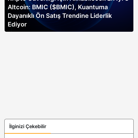
Altcoin: BMIC ($BMIC), Kuantuma
Dayanıklı Ön Satış Trendine Liderlik
Ediyor
İlginizi Çekebilir