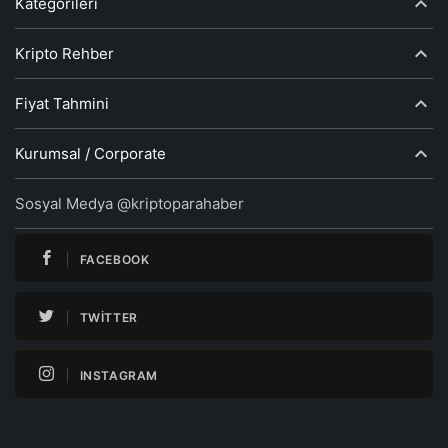
Kategorileri
Kripto Rehber
Fiyat Tahmini
Kurumsal / Corporate
Sosyal Medya @kriptoparahaber
FACEBOOK
TWITTER
INSTAGRAM