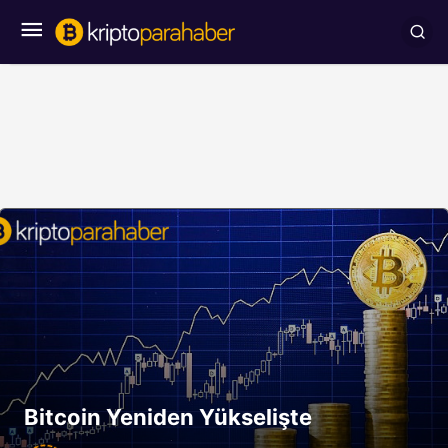
Bitcoin Yeniden Yükselişte