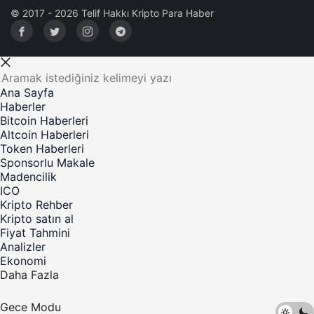
© 2017 - 2026 Telif Hakkı Kripto Para Haber
Ana Sayfa
Haberler
Bitcoin Haberleri
Altcoin Haberleri
Token Haberleri
Sponsorlu Makale
Madencilik
ICO
Kripto Rehber
Kripto satın al
Fiyat Tahmini
Analizler
Ekonomi
Daha Fazla
Gece Modu