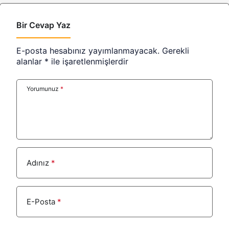
Bir Cevap Yaz
E-posta hesabınız yayımlanmayacak.
Gerekli
alanlar
*
ile işaretlenmişlerdir
Yorumunuz
*
Adınız
*
E-Posta
*