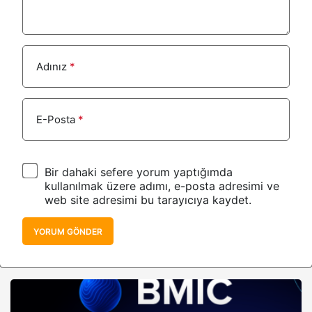
Adınız
*
E-Posta
*
Bir dahaki sefere yorum yaptığımda
kullanılmak üzere adımı, e-posta adresimi ve
web site adresimi bu tarayıcıya kaydet.
YORUM GÖNDER