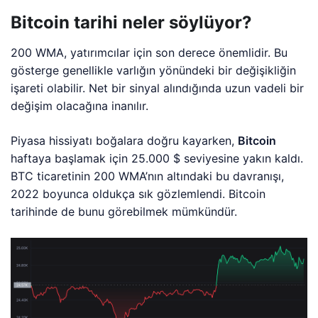
Bitcoin tarihi neler söylüyor?
200 WMA, yatırımcılar için son derece önemlidir. Bu
gösterge genellikle varlığın yönündeki bir değişikliğin
işareti olabilir. Net bir sinyal alındığında uzun vadeli bir
değişim olacağına inanılır.
Piyasa hissiyatı boğalara doğru kayarken,
Bitcoin
haftaya başlamak için 25.000 $ seviyesine yakın kaldı.
BTC ticaretinin 200 WMA’nın altındaki bu davranışı,
2022 boyunca oldukça sık gözlemlendi. Bitcoin
tarihinde de bunu görebilmek mümkündür.