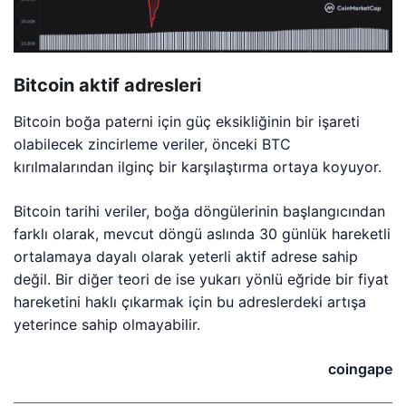
Bitcoin aktif adresleri
Bitcoin boğa paterni için güç eksikliğinin bir işareti
olabilecek zincirleme veriler, önceki BTC
kırılmalarından ilginç bir karşılaştırma ortaya koyuyor.
Bitcoin tarihi veriler, boğa döngülerinin başlangıcından
farklı olarak, mevcut döngü aslında 30 günlük hareketli
ortalamaya dayalı olarak yeterli aktif adrese sahip
değil. Bir diğer teori de ise yukarı yönlü eğride bir fiyat
hareketini haklı çıkarmak için bu adreslerdeki artışa
yeterince sahip olmayabilir.
coingape