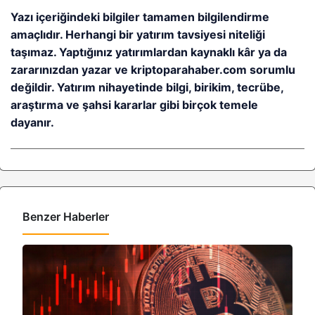
Yazı içeriğindeki bilgiler tamamen bilgilendirme
amaçlıdır. Herhangi bir yatırım tavsiyesi niteliği
taşımaz. Yaptığınız yatırımlardan kaynaklı kâr ya da
zararınızdan yazar ve kriptoparahaber.com sorumlu
değildir. Yatırım nihayetinde bilgi, birikim, tecrübe,
araştırma ve şahsi kararlar gibi birçok temele
dayanır.
Benzer Haberler