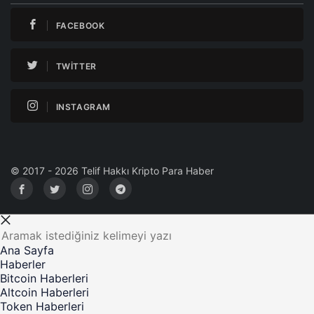
FACEBOOK
TWITTER
INSTAGRAM
© 2017 - 2026 Telif Hakkı Kripto Para Haber
Ana Sayfa
Haberler
Bitcoin Haberleri
Altcoin Haberleri
Token Haberleri