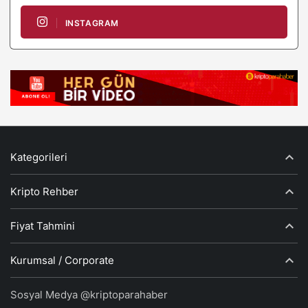
INSTAGRAM
Kategorileri
Kripto Rehber
Fiyat Tahmini
Kurumsal / Corporate
Sosyal Medya @kriptoparahaber