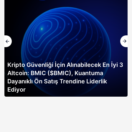
Kripto Güvenliği İçin Alınabilecek En İyi 3
Altcoin: BMIC ($BMIC), Kuantuma
Dayanıklı Ön Satış Trendine Liderlik
Ediyor