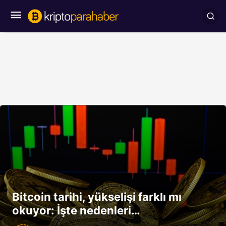
Bitcoin tarihi, yükselişi farklı mı
okuyor: İşte nedenleri…