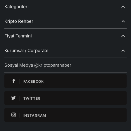
Kategorileri
Kripto Rehber
Fiyat Tahmini
Kurumsal / Corporate
Sosyal Medya @kriptoparahaber
FACEBOOK
TWITTER
INSTAGRAM