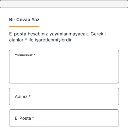
Bir Cevap Yaz
E-posta hesabınız yayımlanmayacak.
Gerekli
alanlar
*
ile işaretlenmişlerdir
Yorumunuz
*
Adınız
*
E-Posta
*