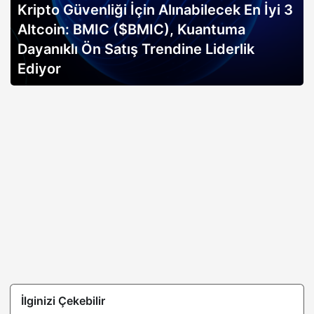
Kripto Güvenliği İçin Alınabilecek En İyi 3
Altcoin: BMIC ($BMIC), Kuantuma
Dayanıklı Ön Satış Trendine Liderlik
Ediyor
İlginizi Çekebilir