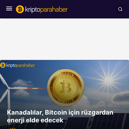
Kanadalılar, Bitcoin için rüzgardan
enerji elde edecek