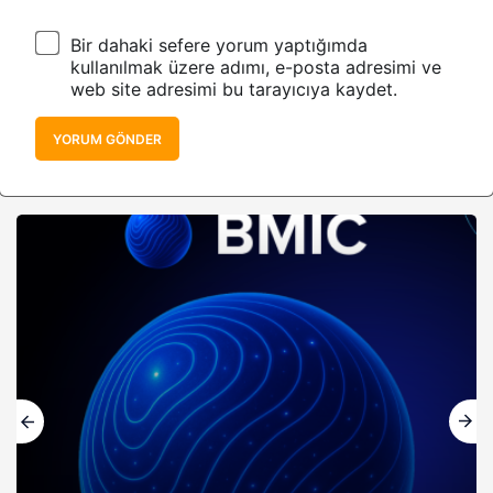
Bir dahaki sefere yorum yaptığımda
kullanılmak üzere adımı, e-posta adresimi ve
web site adresimi bu tarayıcıya kaydet.
YORUM GÖNDER