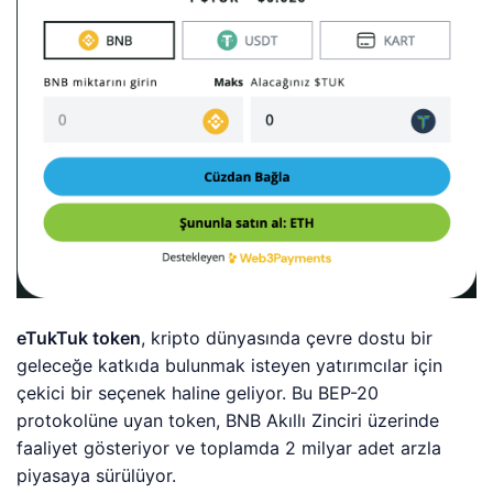
eTukTuk token
, kripto dünyasında çevre dostu bir
geleceğe katkıda bulunmak isteyen yatırımcılar için
çekici bir seçenek haline geliyor. Bu BEP-20
protokolüne uyan token, BNB Akıllı Zinciri üzerinde
faaliyet gösteriyor ve toplamda 2 milyar adet arzla
piyasaya sürülüyor.