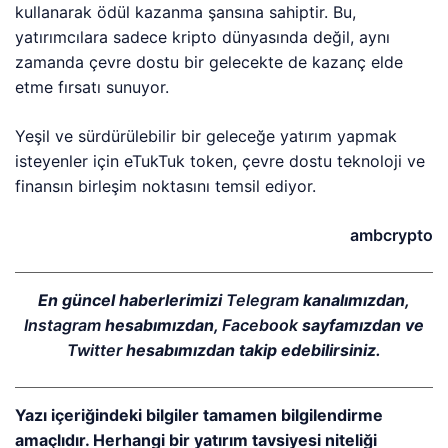
kullanarak ödül kazanma şansına sahiptir. Bu,
yatırımcılara sadece kripto dünyasında değil, aynı
zamanda çevre dostu bir gelecekte de kazanç elde
etme fırsatı sunuyor.
Yeşil ve sürdürülebilir bir geleceğe yatırım yapmak
isteyenler için eTukTuk token, çevre dostu teknoloji ve
finansın birleşim noktasını temsil ediyor.
ambcrypto
En güncel haberlerimizi
Telegram
kanalımızdan,
Instagram
hesabımızdan,
Facebook
sayfamızdan ve
Twitter
hesabımızdan takip edebilirsiniz.
Yazı içeriğindeki bilgiler tamamen bilgilendirme
amaçlıdır. Herhangi bir yatırım tavsiyesi niteliği