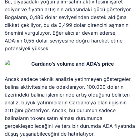
Bu, piyasadaki yoğun alım-satım aktivitesini işaret
ediyor ve fiyatın artışının arkasındaki gücü gösteriyor.
Boğaların, 0,486 dolar seviyesinden destek aldığına
dikkat çekiliyor, bu da 0,499 dolar direncini aşmanın
önemini vurguluyor. Eğer alıcılar devam ederse,
ADA’nın 0,55 dolar seviyesine doğru hareket etme
potansiyeli yüksek.
Ancak sadece teknik analizle yetinmeyen göstergeler,
balina aktivitesine de odaklanıyor. 100.000 doların
üzerindeki balina işlemlerinde artış olduğunu belirten
analiz, büyük yatırımcıların Cardano’ya olan ilgisinin
arttığını gösteriyor. Ancak, bu durumun sadece
balinaların tokenı satın alması durumunda
gerçekleşebileceğini ve ters bir durumda ADA fiyatında
düşüş yaşanabileceğini de hatırlatıyor.