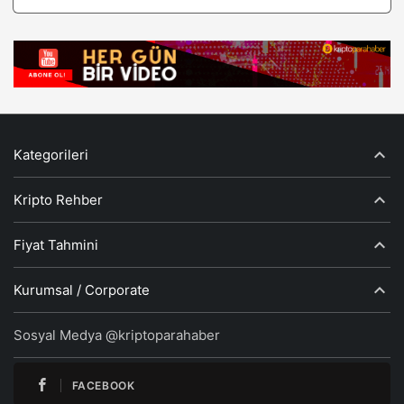
Kategorileri
Kripto Rehber
Fiyat Tahmini
Kurumsal / Corporate
Sosyal Medya @kriptoparahaber
FACEBOOK