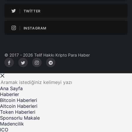
TWITTER
INSTAGRAM
© 2017 - 2026 Telif Hakkı Kripto Para Haber
Ana Sayfa
Haberler
Bitcoin Haberleri
Altcoin Haberleri
Token Haberleri
Sponsorlu Makale
Madencilik
ICO