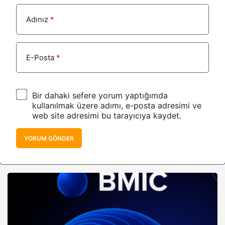
Adınız
*
E-Posta
*
Bir dahaki sefere yorum yaptığımda
kullanılmak üzere adımı, e-posta adresimi ve
web site adresimi bu tarayıcıya kaydet.
YORUM GÖNDER