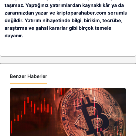
taşımaz. Yaptığınız yatırımlardan kaynaklı kâr ya da
zararınızdan yazar ve kriptoparahaber.com sorumlu
değildir. Yatırım nihayetinde bilgi, birikim, tecrübe,
araştırma ve şahsi kararlar gibi birçok temele
dayanır.
Benzer Haberler