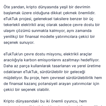
Öte yandan, kripto dünyasında yeşil bir devrimin
başlamak üzere olduğuna dikkat çekmek önemlidir.
eTukTuk projesi, geleneksel taksilere benzer bir üç
tekerlekli elektrikli araç olarak sadece çevre dostu bir
ulaşım çözümü sunmakla kalmıyor, aynı zamanda
yenilikçi bir finansal modelle yatırımcılara çekici bir
seçenek sunuyor.
eTukTuk’un çevre dostu misyonu, elektrikli araçlar
aracılığıyla karbon emisyonlarını azaltmayı hedefliyor.
Daha az parça kullanılarak tasarlanan ve yerel üretime
odaklanan eTukTuk, sürdürülebilir bir geleceği
müjdeliyor. Bu proje, hem çevresel sürdürülebilirlik hem
de finansal kazanç potansiyeli arayan yatırımcılar için
çekici bir seçenek olabilir.
Kripto dünyasındaki bu iki önemli oyuncu, hem