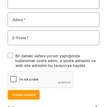
Adınız
*
E-Posta
*
Bir dahaki sefere yorum yaptığımda
kullanılmak üzere adımı, e-posta adresimi ve
web site adresimi bu tarayıcıya kaydet.
YORUM GÖNDER