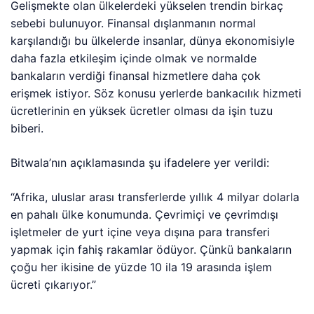
Gelişmekte olan ülkelerdeki yükselen trendin birkaç
sebebi bulunuyor. Finansal dışlanmanın normal
karşılandığı bu ülkelerde insanlar, dünya ekonomisiyle
daha fazla etkileşim içinde olmak ve normalde
bankaların verdiği finansal hizmetlere daha çok
erişmek istiyor. Söz konusu yerlerde bankacılık hizmeti
ücretlerinin en yüksek ücretler olması da işin tuzu
biberi.
Bitwala’nın açıklamasında şu ifadelere yer verildi:
“Afrika, uluslar arası transferlerde yıllık 4 milyar dolarla
en pahalı ülke konumunda. Çevrimiçi ve çevrimdışı
işletmeler de yurt içine veya dışına para transferi
yapmak için fahiş rakamlar ödüyor. Çünkü bankaların
çoğu her ikisine de yüzde 10 ila 19 arasında işlem
ücreti çıkarıyor.”