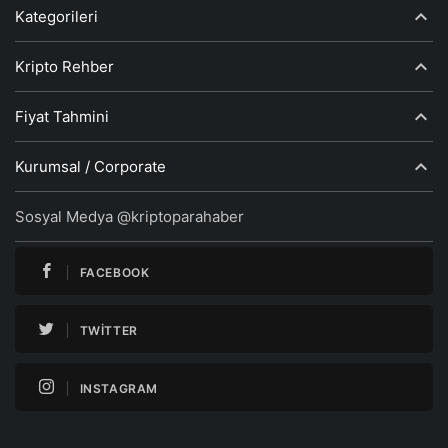
Kategorileri
Kripto Rehber
Fiyat Tahmini
Kurumsal / Corporate
Sosyal Medya @kriptoparahaber
FACEBOOK
TWITTER
INSTAGRAM