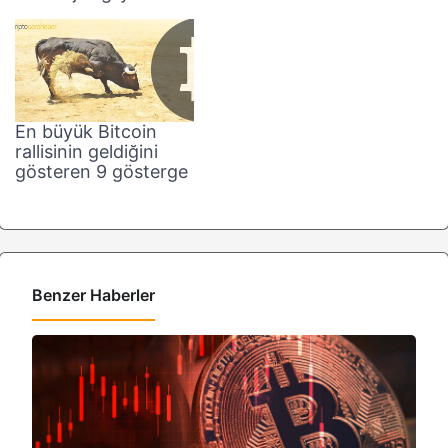
En büyük Bitcoin
rallisinin geldiğini
gösteren 9 gösterge
Benzer Haberler