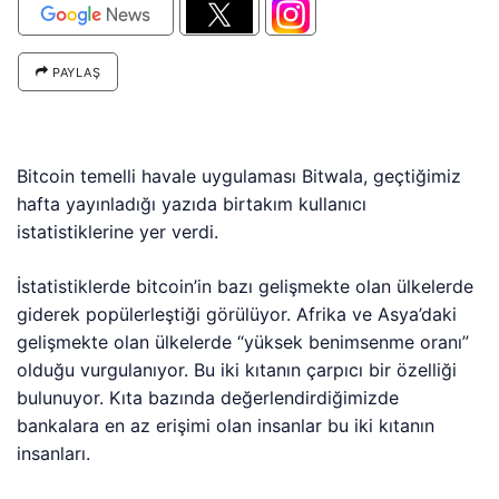
PAYLAŞ
Bitcoin temelli havale uygulaması Bitwala, geçtiğimiz
hafta yayınladığı yazıda birtakım kullanıcı
istatistiklerine yer verdi.
İstatistiklerde bitcoin’in bazı gelişmekte olan ülkelerde
giderek popülerleştiği görülüyor. Afrika ve Asya’daki
gelişmekte olan ülkelerde “yüksek benimsenme oranı”
olduğu vurgulanıyor. Bu iki kıtanın çarpıcı bir özelliği
bulunuyor. Kıta bazında değerlendirdiğimizde
bankalara en az erişimi olan insanlar bu iki kıtanın
insanları.