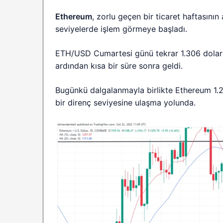
Ethereum
, zorlu geçen bir ticaret haftasın
seviyelerde işlem görmeye başladı.
ETH/USD Cumartesi günü tekrar 1.306 dolara
ardından kısa bir süre sonra geldi.
Bugünkü dalgalanmayla birlikte Ethereum 1.2
bir direnç seviyesine ulaşma yolunda.