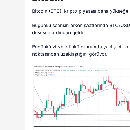
Bitcoin (BTC), kripto piyasası daha yükseğe 
Bugünkü seansın erken saatlerinde BTC/USD 
düşüşün ardından geldi.
Bugünkü zirve, dünkü oturumda yanlış bir kır
noktasından uzaklaştığını görüyor.