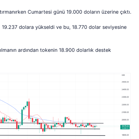
tırmanırken Cumartesi günü 19.000 doların üzerine çıktı.
19.237 dolara yükseldi ve bu, 18.770 dolar seviyesine
ılmanın ardından tokenin 18.900 dolarlık destek