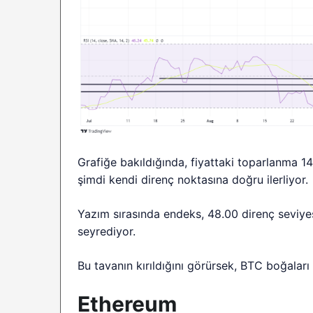
Grafiğe bakıldığında, fiyattaki toparlanma 14
şimdi kendi direnç noktasına doğru ilerliyor.
Yazım sırasında endeks, 48.00 direnç seviyes
seyrediyor.
Bu tavanın kırıldığını görürsek, BTC boğaları
Ethereum