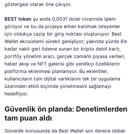
göstergesi olarak öne çıkıyor.
BEST token
şu anda 0,0031 dolar civarında işlem
görüyor ve bu da projeye erken katılmak isteyenler
için oldukça cazip bir giriş noktası oluşturuyor. Best
Wallet ekosistemi sürekli genişliyor; yakında yüzde 8’e
kadar nakit geri ödeme sunan bir kripto debit kartı,
portföy yönetim aracı, gerçek zamanlı piyasa verileri,
haber akışı ve NFT galerisi gibi yenilikçi özelliklerin
platforma eklenmesi planlanıyor. Bu eklentiler,
kullanıcıların tüm dijital varlıklarını tek bir uygulama
üzerinden etkili biçimde yönetmesini sağlamayı
hedefliyor.
Güvenlik ön planda: Denetimlerden
tam puan aldı
Güvenlik konusunda da Best Wallet son derece iddialı