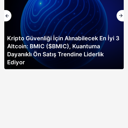
Kripto Güvenliği İçin Alınabilecek En İyi 3
Altcoin: BMIC ($BMIC), Kuantuma
Dayanıklı Ön Satış Trendine Liderlik
Ediyor