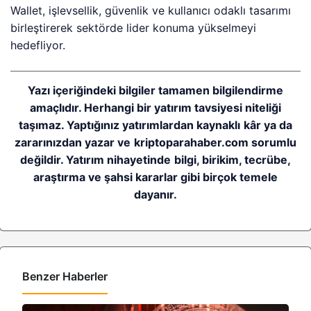
Wallet, işlevsellik, güvenlik ve kullanıcı odaklı tasarımı
birleştirerek sektörde lider konuma yükselmeyi
hedefliyor.
Yazı içeriğindeki bilgiler tamamen bilgilendirme
amaçlıdır. Herhangi bir yatırım tavsiyesi niteliği
taşımaz. Yaptığınız yatırımlardan kaynaklı kâr ya da
zararınızdan yazar ve kriptoparahaber.com sorumlu
değildir. Yatırım nihayetinde bilgi, birikim, tecrübe,
araştırma ve şahsi kararlar gibi birçok temele
dayanır.
Benzer Haberler