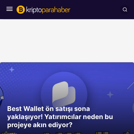
Best Wallet ön satışı sona
yaklaşıyor! Yatırımcılar neden bu
projeye akın ediyor?