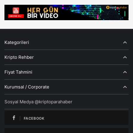
Kategorileri
Kripto Rehber
Fiyat Tahmini
Kurumsal / Corporate
Sosyal Medya @kriptoparahaber
FACEBOOK