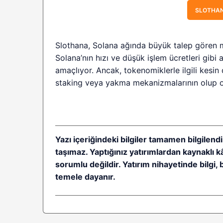
SLOTHAN
Slothana, Solana ağında büyük talep gören 
Solana’nın hızı ve düşük işlem ücretleri gibi 
amaçlıyor. Ancak, tokenomiklerle ilgili kesin 
staking veya yakma mekanizmalarının olup ol
Yazı içeriğindeki bilgiler tamamen bilgilendi
taşımaz. Yaptığınız yatırımlardan kaynaklı 
sorumlu değildir. Yatırım nihayetinde bilgi, 
temele dayanır.