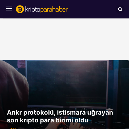
Ankr protokolü, istismara uğrayan
son kripto para birimi oldu