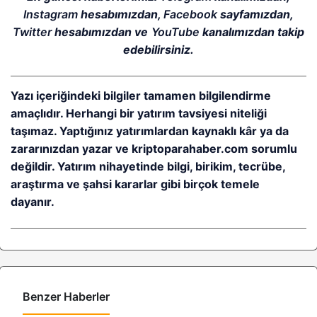
Instagram
hesabımızdan,
Facebook
sayfamızdan,
Twitter
hesabımızdan ve
YouTube
kanalımızdan takip
edebilirsiniz.
Yazı içeriğindeki bilgiler tamamen bilgilendirme
amaçlıdır. Herhangi bir yatırım tavsiyesi niteliği
taşımaz. Yaptığınız yatırımlardan kaynaklı kâr ya da
zararınızdan yazar ve kriptoparahaber.com sorumlu
değildir. Yatırım nihayetinde bilgi, birikim, tecrübe,
araştırma ve şahsi kararlar gibi birçok temele
dayanır.
Benzer Haberler