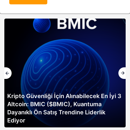
Kripto Güvenliği İçin Alınabilecek En İyi 3
Altcoin: BMIC ($BMIC), Kuantuma
Dayanıklı Ön Satış Trendine Liderlik
Ediyor