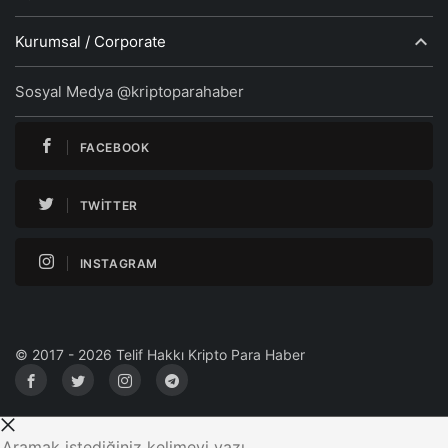
Kurumsal / Corporate
Sosyal Medya @kriptoparahaber
FACEBOOK
TWITTER
INSTAGRAM
© 2017 - 2026 Telif Hakkı Kripto Para Haber