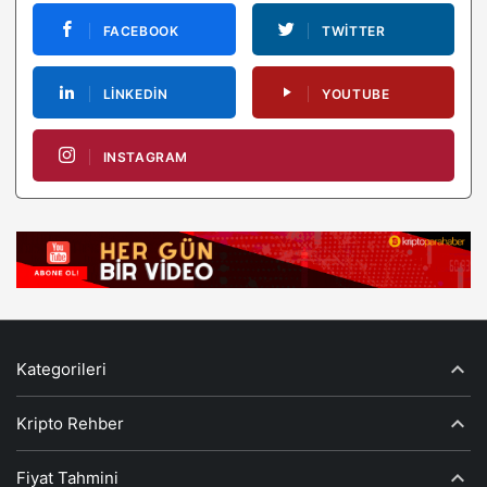
FACEBOOK
TWITTER
LINKEDIN
YOUTUBE
INSTAGRAM
Kategorileri
Kripto Rehber
Fiyat Tahmini