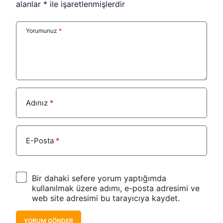
alanlar
*
ile işaretlenmişlerdir
Yorumunuz
*
Adınız
*
E-Posta
*
Bir dahaki sefere yorum yaptığımda
kullanılmak üzere adımı, e-posta adresimi ve
web site adresimi bu tarayıcıya kaydet.
YORUM GÖNDER