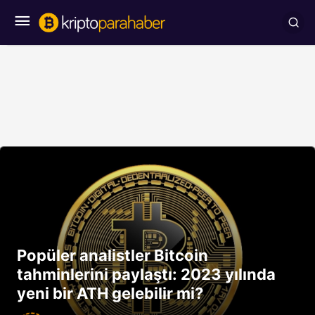
Popüler analistler Bitcoin
tahminlerini paylaştı: 2023 yılında
yeni bir ATH gelebilir mi?