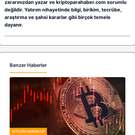
zararınızdan yazar ve kriptoparahaber.com sorumlu
değildir. Yatırım nihayetinde bilgi, birikim, tecrübe,
araştırma ve şahsi kararlar gibi birçok temele
dayanır.
Benzer Haberler
BITCOIN HABERLERI