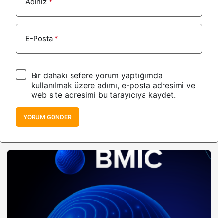
Adınız
*
E-Posta
*
Bir dahaki sefere yorum yaptığımda
kullanılmak üzere adımı, e-posta adresimi ve
web site adresimi bu tarayıcıya kaydet.
YORUM GÖNDER