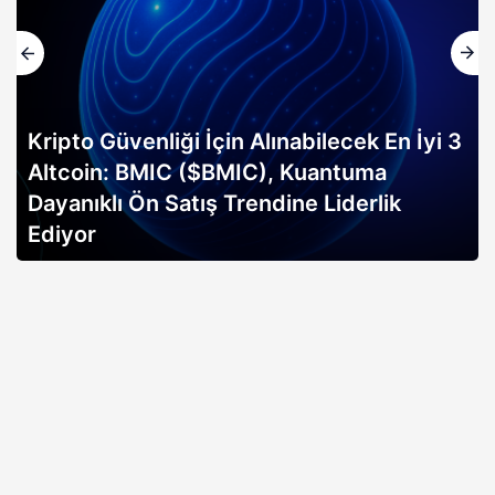
Kripto Güvenliği İçin Alınabilecek En İyi 3
Altcoin: BMIC ($BMIC), Kuantuma
Dayanıklı Ön Satış Trendine Liderlik
Ediyor