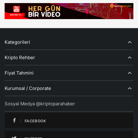
Kategorileri
Kripto Rehber
Fiyat Tahmini
Kurumsal / Corporate
Sosyal Medya @kriptoparahaber
FACEBOOK