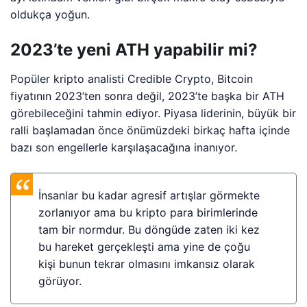
oldukça yoğun.
2023’te yeni ATH yapabilir mi?
Popüler kripto analisti Credible Crypto, Bitcoin
fiyatının 2023’ten sonra değil, 2023’te başka bir ATH
görebileceğini tahmin ediyor. Piyasa liderinin, büyük bir
ralli başlamadan önce önümüzdeki birkaç hafta içinde
bazı son engellerle karşılaşacağına inanıyor.
İnsanlar bu kadar agresif artışlar görmekte
zorlanıyor ama bu kripto para birimlerinde
tam bir normdur. Bu döngüde zaten iki kez
bu hareket gerçekleşti ama yine de çoğu
kişi bunun tekrar olmasını imkansız olarak
görüyor.