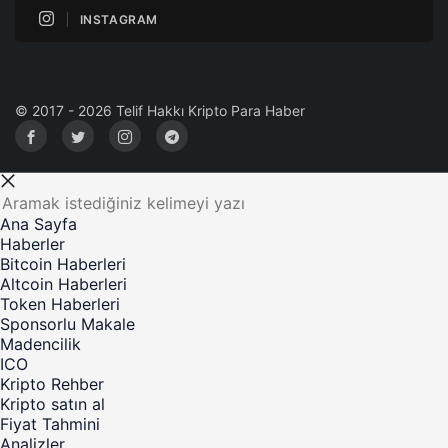
INSTAGRAM
© 2017 - 2026 Telif Hakkı Kripto Para Haber
Ana Sayfa
Haberler
Bitcoin Haberleri
Altcoin Haberleri
Token Haberleri
Sponsorlu Makale
Madencilik
ICO
Kripto Rehber
Kripto satın al
Fiyat Tahmini
Analizler