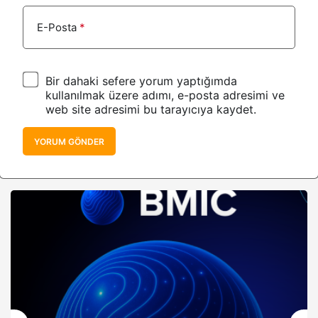
E-Posta
*
Bir dahaki sefere yorum yaptığımda
kullanılmak üzere adımı, e-posta adresimi ve
web site adresimi bu tarayıcıya kaydet.
YORUM GÖNDER