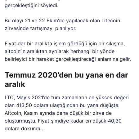
gerçekleştiğini söyledi.
Bu olayı 21 ve 22 Ekim’de yapılacak olan Litecoin
zirvesinde tartışmayı planlıyor.
Fiyat dar bir aralıkta işlem gördüğü için bir sıkışma,
altcoin’in aralıktan ayrılarak herhangi bir yönde
belirleyici bir hareket gerçekleştireceği anlamına gelir.
Temmuz 2020’den bu yana en dar
aralık
LTC, Mayıs 2021’de tüm zamanların en yüksek değeri
olan 413,50 dolara ulaştığından bu yana düşüşte.
Altcoin, Kasım ayında daha düşük bir zirve de
oluşturmuştu. Fiyat şimdiye kadar en düşük 40,30
dolara dokundu.