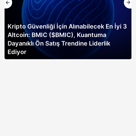
Kripto Güvenliği İçin Alınabilecek En İyi 3
Altcoin: BMIC ($BMIC), Kuantuma
Dayanıklı Ön Satış Trendine Liderlik
Ediyor