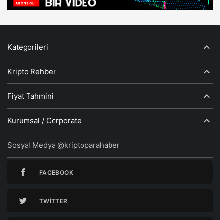
Kategorileri
Kripto Rehber
Fiyat Tahmini
Kurumsal / Corporate
Sosyal Medya @kriptoparahaber
FACEBOOK
TWITTER