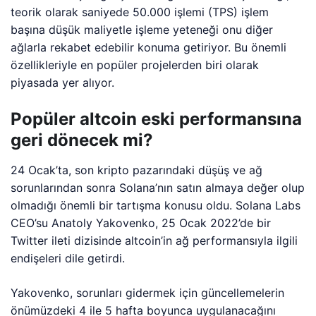
teorik olarak saniyede 50.000 işlemi (TPS) işlem
başına düşük maliyetle işleme yeteneği onu diğer
ağlarla rekabet edebilir konuma getiriyor. Bu önemli
özellikleriyle en popüler projelerden biri olarak
piyasada yer alıyor.
Popüler altcoin eski performansına
geri dönecek mi?
24 Ocak’ta, son kripto pazarındaki düşüş ve ağ
sorunlarından sonra Solana’nın satın almaya değer olup
olmadığı önemli bir tartışma konusu oldu. Solana Labs
CEO’su Anatoly Yakovenko, 25 Ocak 2022’de bir
Twitter ileti dizisinde altcoin’in ağ performansıyla ilgili
endişeleri dile getirdi.
Yakovenko, sorunları gidermek için güncellemelerin
önümüzdeki 4 ile 5 hafta boyunca uygulanacağını