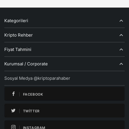
Kategorileri
Kripto Rehber
Fiyat Tahmini
Kurumsal / Corporate
Sosyal Medya @kriptoparahaber
FACEBOOK
TWITTER
INSTAGRAM