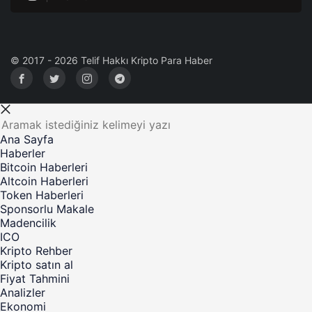
© 2017 - 2026 Telif Hakkı Kripto Para Haber
Ana Sayfa
Haberler
Bitcoin Haberleri
Altcoin Haberleri
Token Haberleri
Sponsorlu Makale
Madencilik
ICO
Kripto Rehber
Kripto satın al
Fiyat Tahmini
Analizler
Ekonomi