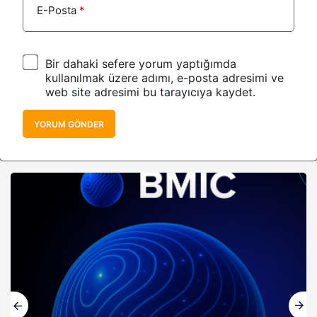
E-Posta
*
Bir dahaki sefere yorum yaptığımda
kullanılmak üzere adımı, e-posta adresimi ve
web site adresimi bu tarayıcıya kaydet.
YORUM GÖNDER