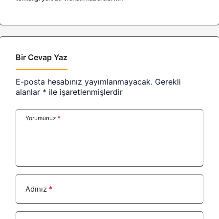
Bir Cevap Yaz
E-posta hesabınız yayımlanmayacak.
Gerekli
alanlar
*
ile işaretlenmişlerdir
Yorumunuz
*
Adınız
*