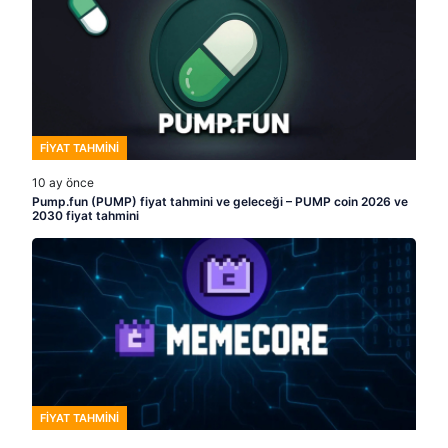
FIYAT TAHMINI
10 ay önce
Pump.fun (PUMP) fiyat tahmini ve geleceği – PUMP coin 2026 ve
2030 fiyat tahmini
FIYAT TAHMINI