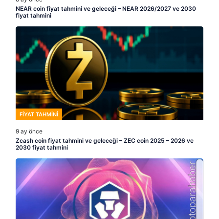
NEAR coin fiyat tahmini ve geleceği – NEAR 2026/2027 ve 2030
fiyat tahmini
FIYAT TAHMINI
9 ay önce
Zcash coin fiyat tahmini ve geleceği – ZEC coin 2025 – 2026 ve
2030 fiyat tahmini