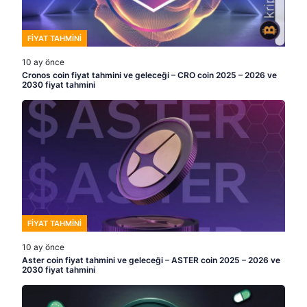
FIYAT TAHMINI
10 ay önce
Cronos coin fiyat tahmini ve geleceği – CRO coin 2025 – 2026 ve
2030 fiyat tahmini
FIYAT TAHMINI
10 ay önce
Aster coin fiyat tahmini ve geleceği – ASTER coin 2025 – 2026 ve
2030 fiyat tahmini