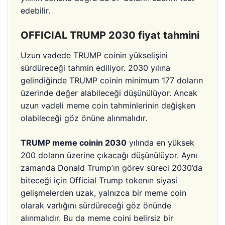
edebilir.
OFFICIAL TRUMP 2030 fiyat tahmini
Uzun vadede TRUMP coinin yükselişini
sürdüreceği tahmin ediliyor. 2030 yılına
gelindiğinde TRUMP coinin minimum 177 doların
üzerinde değer alabileceği düşünülüyor. Ancak
uzun vadeli meme coin tahminlerinin değişken
olabileceği göz önüne alınmalıdır.
TRUMP meme coinin 2030
yılında en yüksek
200 doların üzerine çıkacağı düşünülüyor. Aynı
zamanda Donald Trump’ın görev süreci 2030’da
biteceği için Official Trump tokenın siyasi
gelişmelerden uzak, yalnızca bir meme coin
olarak varlığını sürdüreceği göz önünde
alınmalıdır. Bu da meme coini belirsiz bir