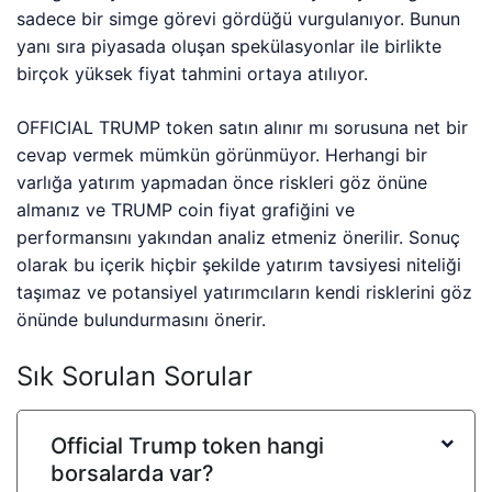
sadece bir simge görevi gördüğü vurgulanıyor. Bunun
yanı sıra piyasada oluşan spekülasyonlar ile birlikte
birçok yüksek fiyat tahmini ortaya atılıyor.
OFFICIAL TRUMP token satın alınır mı sorusuna net bir
cevap vermek mümkün görünmüyor. Herhangi bir
varlığa yatırım yapmadan önce riskleri göz önüne
almanız ve TRUMP coin fiyat grafiğini ve
performansını yakından analiz etmeniz önerilir. Sonuç
olarak bu içerik hiçbir şekilde yatırım tavsiyesi niteliği
taşımaz ve potansiyel yatırımcıların kendi risklerini göz
önünde bulundurmasını önerir.
Sık Sorulan Sorular
Official Trump token hangi
borsalarda var?