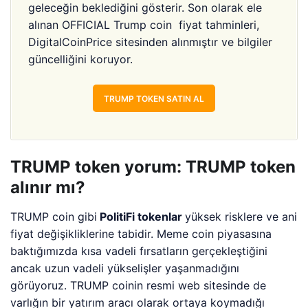
geleceğin beklediğini gösterir.
Son olarak ele
alınan OFFICIAL Trump coin fiyat tahminleri,
DigitalCoinPrice sitesinden alınmıştır ve bilgiler
güncelliğini koruyor.
TRUMP TOKEN SATIN AL
TRUMP token yorum: TRUMP token
alınır mı?
TRUMP coin gibi
PolitiFi tokenlar
yüksek risklere ve ani
fiyat değişikliklerine tabidir. Meme coin piyasasına
baktığımızda kısa vadeli fırsatların gerçekleştiğini
ancak uzun vadeli yükselişler yaşanmadığını
görüyoruz. TRUMP coinin resmi web sitesinde de
varlığın bir yatırım aracı olarak ortaya koymadığı