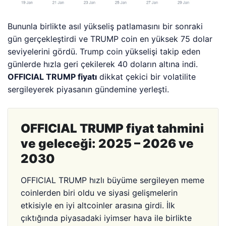
Bununla birlikte asıl yükseliş patlamasını bir sonraki
gün gerçekleştirdi ve TRUMP coin en yüksek 75 dolar
seviyelerini gördü. Trump coin yükselişi takip eden
günlerde hızla geri çekilerek 40 doların altına indi.
OFFICIAL TRUMP fiyatı
dikkat çekici bir volatilite
sergileyerek piyasanın gündemine yerleşti.
OFFICIAL TRUMP fiyat tahmini
ve geleceği: 2025 – 2026 ve
2030
OFFICIAL TRUMP hızlı büyüme sergileyen meme
coinlerden biri oldu ve siyasi gelişmelerin
etkisiyle
en iyi altcoinler arasına girdi.
İlk
çıktığında piyasadaki iyimser hava ile birlikte