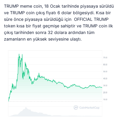
TRUMP meme coin, 18 Ocak tarihinde piyasaya sürüldü
ve TRUMP coin çıkış fiyatı 6 dolar bölgesiydi. Kısa bir
süre önce piyasaya sürüldüğü için
OFFICIAL TRUMP
token kısa bir fiyat geçmişe sahiptir ve
TRUMP coin ilk
çıkış tarihinden sonra 32 dolara ardından tüm
zamanların en yüksek seviyesine ulaştı.