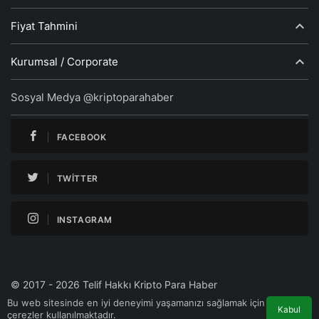
Fiyat Tahmini
Kurumsal / Corporate
Sosyal Medya @kriptoparahaber
FACEBOOK
TWITTER
INSTAGRAM
© 2017 - 2026 Telif Hakkı Kripto Para Haber
Bu web sitesinde en iyi deneyimi yaşamanızı sağlamak için
Kabul
çerezler kullanılmaktadır.