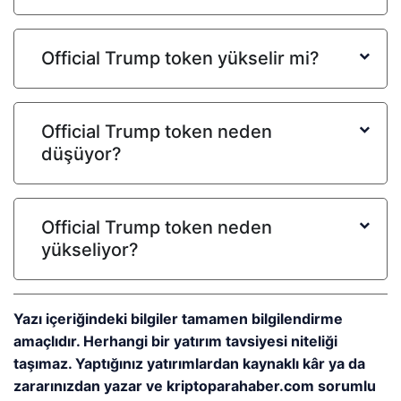
Official Trump token yükselir mi?
Official Trump token neden
düşüyor?
Official Trump token neden
yükseliyor?
Yazı içeriğindeki bilgiler tamamen bilgilendirme
amaçlıdır. Herhangi bir yatırım tavsiyesi niteliği
taşımaz. Yaptığınız yatırımlardan kaynaklı kâr ya da
zararınızdan yazar ve kriptoparahaber.com sorumlu