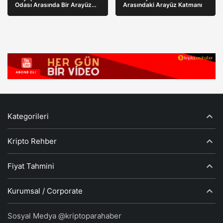
Odası Arasında Bir Arayüz
Arasındaki Arayüz Katmanı
Katmanı
Kategorileri
Kripto Rehber
Fiyat Tahmini
Kurumsal / Corporate
Sosyal Medya @kriptoparahaber