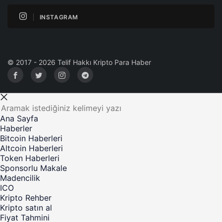
INSTAGRAM
© 2017 - 2026 Telif Hakkı Kripto Para Haber
Ana Sayfa
Haberler
Bitcoin Haberleri
Altcoin Haberleri
Token Haberleri
Sponsorlu Makale
Madencilik
ICO
Kripto Rehber
Kripto satın al
Fiyat Tahmini