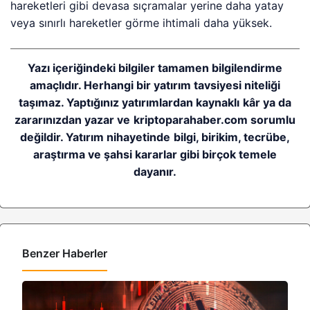
hareketleri gibi devasa sıçramalar yerine daha yatay
veya sınırlı hareketler görme ihtimali daha yüksek.
Yazı içeriğindeki bilgiler tamamen bilgilendirme
amaçlıdır. Herhangi bir yatırım tavsiyesi niteliği
taşımaz. Yaptığınız yatırımlardan kaynaklı kâr ya da
zararınızdan yazar ve kriptoparahaber.com sorumlu
değildir. Yatırım nihayetinde bilgi, birikim, tecrübe,
araştırma ve şahsi kararlar gibi birçok temele
dayanır.
Benzer Haberler