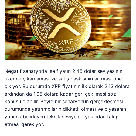
Negatif senaryoda ise fiyatın 2,45 dolar seviyesinin
üzerine çıkamaması ve satış baskısının artması öne
çıkıyor. Bu durumda XRP fiyatının ilk olarak 2,13 dolara
ardından da 1,95 dolara kadar geri çekilmesi söz
konusu olabilir. Böyle bir senaryonun gerçekleşmesi
durumunda yatırımcıların dikkatli olması ve piyasanın
yönünü belirleyen teknik seviyeleri yakından takip
etmesi gerekiyor.