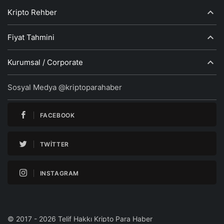
Kripto Rehber
Fiyat Tahmini
Kurumsal / Corporate
Sosyal Medya @kriptoparahaber
FACEBOOK
TWITTER
INSTAGRAM
© 2017 - 2026 Telif Hakkı Kripto Para Haber