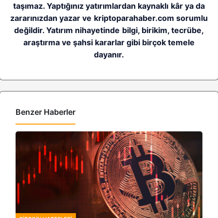
taşımaz. Yaptığınız yatırımlardan kaynaklı kâr ya da
zararınızdan yazar ve kriptoparahaber.com sorumlu
değildir. Yatırım nihayetinde bilgi, birikim, tecrübe,
araştırma ve şahsi kararlar gibi birçok temele
dayanır.
Benzer Haberler