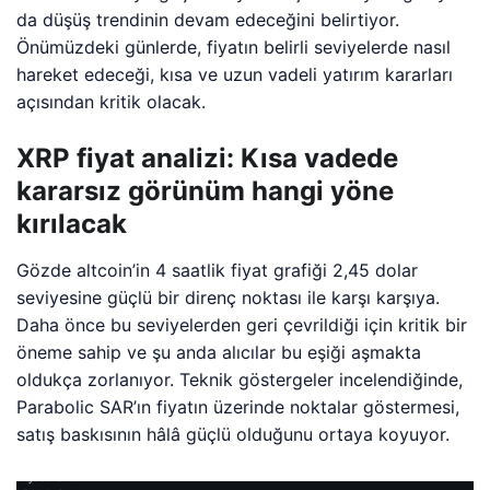
da düşüş trendinin devam edeceğini belirtiyor.
Önümüzdeki günlerde, fiyatın belirli seviyelerde nasıl
hareket edeceği, kısa ve uzun vadeli yatırım kararları
açısından kritik olacak.
XRP fiyat analizi: Kısa vadede
kararsız görünüm hangi yöne
kırılacak
Gözde altcoin’in 4 saatlik fiyat grafiği 2,45 dolar
seviyesine güçlü bir direnç noktası ile karşı karşıya.
Daha önce bu seviyelerden geri çevrildiği için kritik bir
öneme sahip ve şu anda alıcılar bu eşiği aşmakta
oldukça zorlanıyor. Teknik göstergeler incelendiğinde,
Parabolic SAR’ın fiyatın üzerinde noktalar göstermesi,
satış baskısının hâlâ güçlü olduğunu ortaya koyuyor.