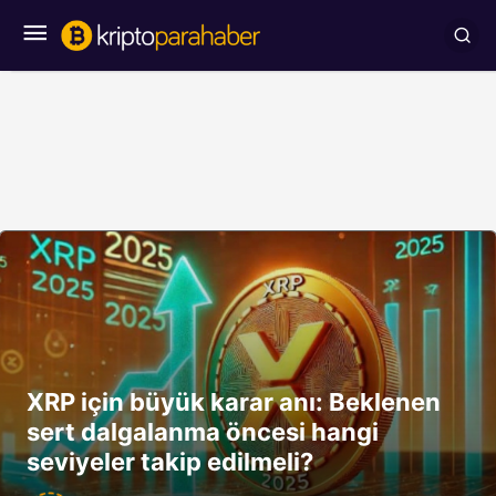
XRP için büyük karar anı: Beklenen
sert dalgalanma öncesi hangi
seviyeler takip edilmeli?