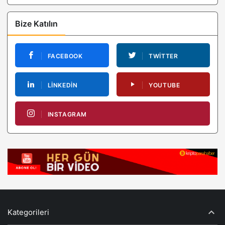
Bize Katılın
FACEBOOK
TWITTER
LINKEDIN
YOUTUBE
INSTAGRAM
Kategorileri