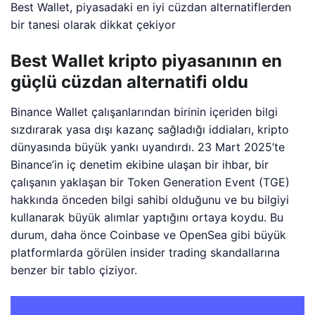
Best Wallet, piyasadaki en iyi cüzdan alternatiflerden
bir tanesi olarak dikkat çekiyor
Best Wallet kripto piyasanının en
güçlü cüzdan alternatifi oldu
Binance Wallet çalışanlarından birinin içeriden bilgi
sızdırarak yasa dışı kazanç sağladığı iddiaları, kripto
dünyasında büyük yankı uyandırdı. 23 Mart 2025’te
Binance’in iç denetim ekibine ulaşan bir ihbar, bir
çalışanın yaklaşan bir Token Generation Event (TGE)
hakkında önceden bilgi sahibi olduğunu ve bu bilgiyi
kullanarak büyük alımlar yaptığını ortaya koydu. Bu
durum, daha önce Coinbase ve OpenSea gibi büyük
platformlarda görülen insider trading skandallarına
benzer bir tablo çiziyor.