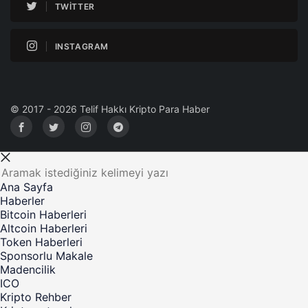
TWITTER
INSTAGRAM
© 2017 - 2026 Telif Hakkı Kripto Para Haber
Ana Sayfa
Haberler
Bitcoin Haberleri
Altcoin Haberleri
Token Haberleri
Sponsorlu Makale
Madencilik
ICO
Kripto Rehber