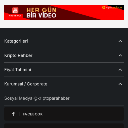
Kategorileri
Kripto Rehber
Fiyat Tahmini
Kurumsal / Corporate
Sosyal Medya @kriptoparahaber
FACEBOOK