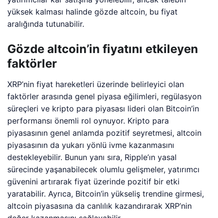
yüksek kalması halinde gözde altcoin, bu fiyat
aralığında tutunabilir.
Gözde altcoin’in fiyatını etkileyen
faktörler
XRP’nin fiyat hareketleri üzerinde belirleyici olan
faktörler arasında genel piyasa eğilimleri, regülasyon
süreçleri ve kripto para piyasası lideri olan Bitcoin’in
performansı önemli rol oynuyor. Kripto para
piyasasının genel anlamda pozitif seyretmesi, altcoin
piyasasının da yukarı yönlü ivme kazanmasını
destekleyebilir. Bunun yanı sıra, Ripple’ın yasal
sürecinde yaşanabilecek olumlu gelişmeler, yatırımcı
güvenini artırarak fiyat üzerinde pozitif bir etki
yaratabilir. Ayrıca, Bitcoin’in yükseliş trendine girmesi,
altcoin piyasasına da canlılık kazandırarak XRP’nin