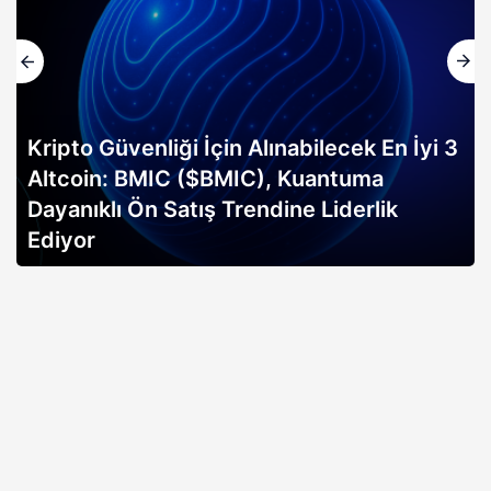
Kripto Güvenliği İçin Alınabilecek En İyi 3
Altcoin: BMIC ($BMIC), Kuantuma
Dayanıklı Ön Satış Trendine Liderlik
Ediyor