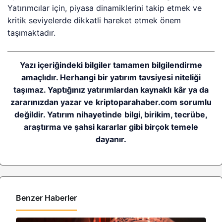
Yatırımcılar için, piyasa dinamiklerini takip etmek ve
kritik seviyelerde dikkatli hareket etmek önem
taşımaktadır.
Yazı içeriğindeki bilgiler tamamen bilgilendirme
amaçlıdır. Herhangi bir yatırım tavsiyesi niteliği
taşımaz. Yaptığınız yatırımlardan kaynaklı kâr ya da
zararınızdan yazar ve kriptoparahaber.com sorumlu
değildir. Yatırım nihayetinde bilgi, birikim, tecrübe,
araştırma ve şahsi kararlar gibi birçok temele
dayanır.
Benzer Haberler