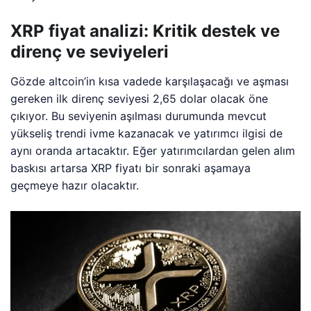
XRP fiyat analizi: Kritik destek ve
direnç ve seviyeleri
Gözde altcoin’in kısa vadede karşılaşacağı ve aşması
gereken ilk direnç seviyesi 2,65 dolar olacak öne
çıkıyor. Bu seviyenin aşılması durumunda mevcut
yükseliş trendi ivme kazanacak ve yatırımcı ilgisi de
aynı oranda artacaktır. Eğer yatırımcılardan gelen alım
baskısı artarsa XRP fiyatı bir sonraki aşamaya
geçmeye hazır olacaktır.