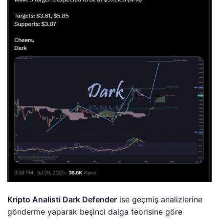
Kripto Analisti Dark Defender
ise geçmiş analizlerine
gönderme yaparak beşinci dalga teorisine göre