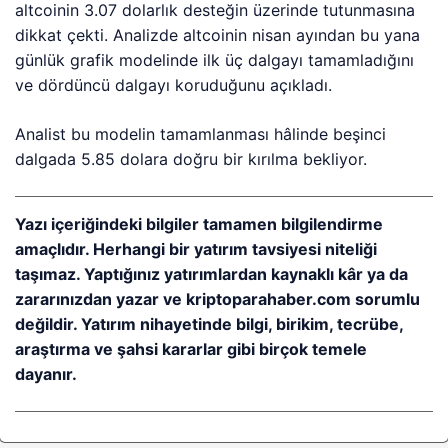
altcoinin 3.07 dolarlık desteğin üzerinde tutunmasına
dikkat çekti. Analizde altcoinin nisan ayından bu yana
günlük grafik modelinde ilk üç dalgayı tamamladığını
ve dördüncü dalgayı koruduğunu açıkladı.
Analist bu modelin tamamlanması hâlinde beşinci
dalgada 5.85 dolara doğru bir kırılma bekliyor.
Yazı içeriğindeki bilgiler tamamen bilgilendirme
amaçlıdır. Herhangi bir yatırım tavsiyesi niteliği
taşımaz. Yaptığınız yatırımlardan kaynaklı kâr ya da
zararınızdan yazar ve kriptoparahaber.com sorumlu
değildir. Yatırım nihayetinde bilgi, birikim, tecrübe,
araştırma ve şahsi kararlar gibi birçok temele
dayanır.