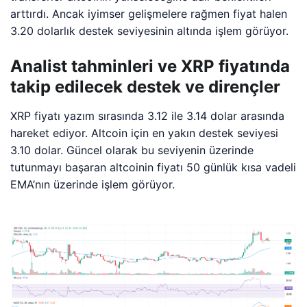
arttırdı. Ancak iyimser gelişmelere rağmen fiyat halen
3.20 dolarlık destek seviyesinin altında işlem görüyor.
Analist tahminleri ve XRP fiyatında
takip edilecek destek ve dirençler
XRP fiyatı yazım sırasında 3.12 ile 3.14 dolar arasında
hareket ediyor. Altcoin için en yakın destek seviyesi
3.10 dolar. Güncel olarak bu seviyenin üzerinde
tutunmayı başaran altcoinin fiyatı 50 günlük kısa vadeli
EMA’nın üzerinde işlem görüyor.