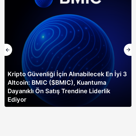
Kripto Güvenliği İçin Alınabilecek En İyi 3
Altcoin: BMIC ($BMIC), Kuantuma
Dayanıklı Ön Satış Trendine Liderlik
Ediyor