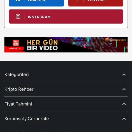
INSTAGRAM
Kategorileri
Kripto Rehber
Fiyat Tahmini
Kurumsal / Corporate