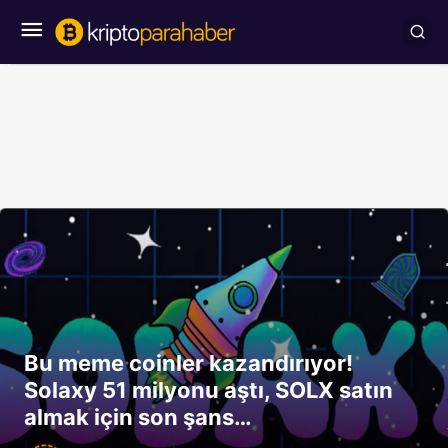
Bu meme coinler kazandırıyor!
Solaxy 51 milyonu aştı, SOLX satın
almak için son şans…