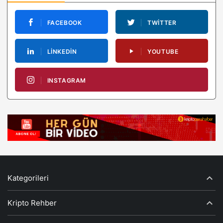
FACEBOOK
TWITTER
LINKEDIN
YOUTUBE
INSTAGRAM
Kategorileri
Kripto Rehber