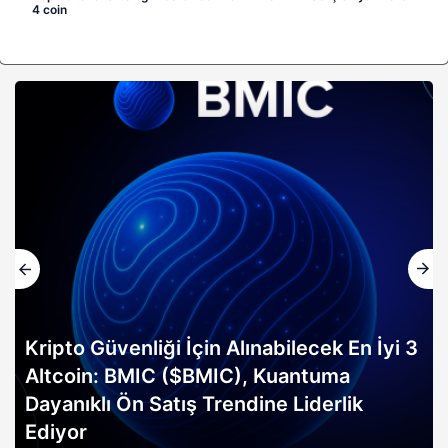
4 coin
Kripto Güvenliği İçin Alınabilecek En İyi 3
Altcoin: BMIC ($BMIC), Kuantuma
Dayanıklı Ön Satış Trendine Liderlik
Ediyor