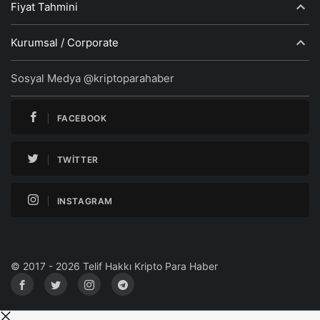
Fiyat Tahmini
Kurumsal / Corporate
Sosyal Medya @kriptoparahaber
FACEBOOK
TWITTER
INSTAGRAM
© 2017 - 2026 Telif Hakkı Kripto Para Haber