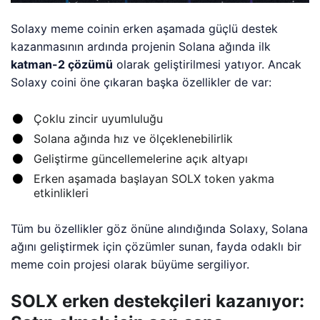
Solaxy meme coinin erken aşamada güçlü destek
kazanmasının ardında projenin Solana ağında ilk
katman-2 çözümü
olarak geliştirilmesi yatıyor. Ancak
Solaxy coini öne çıkaran başka özellikler de var:
Çoklu zincir uyumluluğu
Solana ağında hız ve ölçeklenebilirlik
Geliştirme güncellemelerine açık altyapı
Erken aşamada başlayan SOLX token yakma
etkinlikleri
Tüm bu özellikler göz önüne alındığında Solaxy, Solana
ağını geliştirmek için çözümler sunan, fayda odaklı bir
meme coin projesi olarak büyüme sergiliyor.
SOLX erken destekçileri kazanıyor: