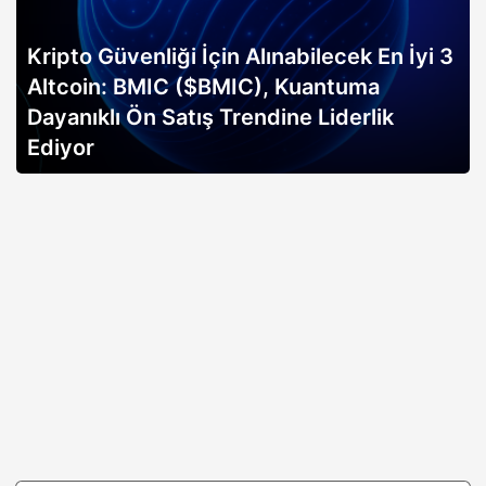
Kripto Güvenliği İçin Alınabilecek En İyi 3
Altcoin: BMIC ($BMIC), Kuantuma
Dayanıklı Ön Satış Trendine Liderlik
Ediyor