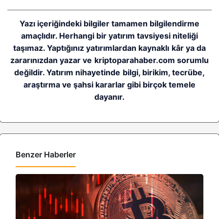
Yazı içeriğindeki bilgiler tamamen bilgilendirme
amaçlıdır. Herhangi bir yatırım tavsiyesi niteliği
taşımaz. Yaptığınız yatırımlardan kaynaklı kâr ya da
zararınızdan yazar ve kriptoparahaber.com sorumlu
değildir. Yatırım nihayetinde bilgi, birikim, tecrübe,
araştırma ve şahsi kararlar gibi birçok temele
dayanır.
Benzer Haberler