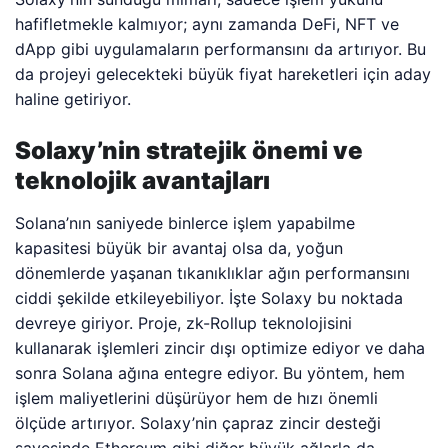
hafifletmekle kalmıyor; aynı zamanda DeFi, NFT ve
dApp gibi uygulamaların performansını da artırıyor. Bu
da projeyi gelecekteki büyük fiyat hareketleri için aday
haline getiriyor.
Solaxy’nin stratejik önemi ve
teknolojik avantajları
Solana’nın saniyede binlerce işlem yapabilme
kapasitesi büyük bir avantaj olsa da, yoğun
dönemlerde yaşanan tıkanıklıklar ağın performansını
ciddi şekilde etkileyebiliyor. İşte Solaxy bu noktada
devreye giriyor. Proje, zk-Rollup teknolojisini
kullanarak işlemleri zincir dışı optimize ediyor ve daha
sonra Solana ağına entegre ediyor. Bu yöntem, hem
işlem maliyetlerini düşürüyor hem de hızı önemli
ölçüde artırıyor. Solaxy’nin çapraz zincir desteği