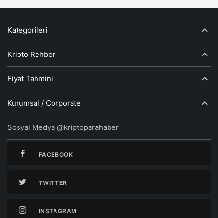
Kategorileri
Kripto Rehber
Fiyat Tahmini
Kurumsal / Corporate
Sosyal Medya @kriptoparahaber
FACEBOOK
TWITTER
INSTAGRAM