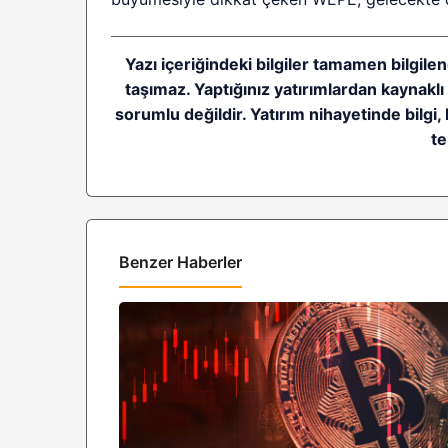
Yazı içeriğindeki bilgiler tamamen bilgilen
taşımaz. Yaptığınız yatırımlardan kaynakl
sorumlu değildir. Yatırım nihayetinde bilgi, 
te
Benzer Haberler