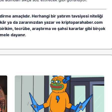
dirme amaçlıdır. Herhangi bir yatırım tavsiyesi niteliği
ı kâr ya da zararınızdan yazar ve kriptoparahaber.com
birikim, tecrübe, araştırma ve şahsi kararlar gibi birçok
mele dayanır.