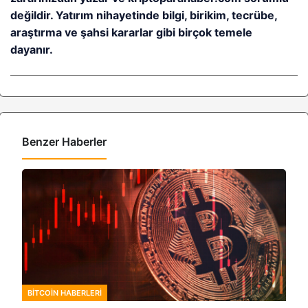
değildir. Yatırım nihayetinde bilgi, birikim, tecrübe,
araştırma ve şahsi kararlar gibi birçok temele
dayanır.
Benzer Haberler
BITCOIN HABERLERI