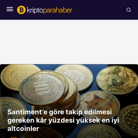
Santiment’e göre takip edilmesi
gereken kâr yüzdesi yüksek en iyi
altcoinler