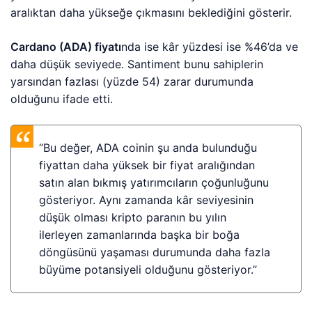
aralıktan daha yükseğe çıkmasını beklediğini gösterir.
Cardano (ADA) fiyatı
nda ise kâr yüzdesi ise %46’da ve
daha düşük seviyede. Santiment bunu sahiplerin
yarsından fazlası (yüzde 54) zarar durumunda
olduğunu ifade etti.
“Bu değer, ADA coinin şu anda bulunduğu
fiyattan daha yüksek bir fiyat aralığından
satın alan bıkmış yatırımcıların çoğunluğunu
gösteriyor. Aynı zamanda kâr seviyesinin
düşük olması kripto paranın bu yılın
ilerleyen zamanlarında başka bir boğa
döngüsünü yaşaması durumunda daha fazla
büyüme potansiyeli olduğunu gösteriyor.”