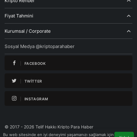
Kripto Rehber
Fiyat Tahmini
Kurumsal / Corporate
Sosyal Medya @kriptoparahaber
FACEBOOK
TWITTER
INSTAGRAM
© 2017 - 2026 Telif Hakkı Kripto Para Haber
Bu web sitesinde en iyi deneyimi yaşamanızı sağlamak için