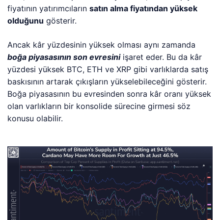
fiyatının yatırımcıların
satın alma fiyatından yüksek
olduğunu
gösterir.
Ancak kâr yüzdesinin yüksek olması aynı zamanda
boğa piyasasının son evresini
işaret eder. Bu da kâr
yüzdesi yüksek BTC, ETH ve XRP gibi varlıklarda satış
baskısının artarak çıkışların yükselebileceğini gösterir.
Boğa piyasasının bu evresinden sonra kâr oranı yüksek
olan varlıkların bir konsolide sürecine girmesi söz
konusu olabilir.