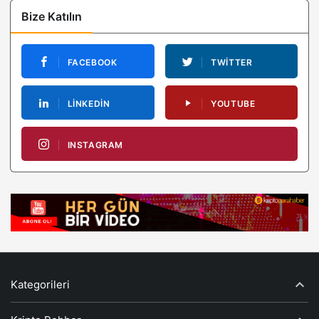
Bize Katılın
FACEBOOK
TWITTER
LINKEDIN
YOUTUBE
INSTAGRAM
Kategorileri