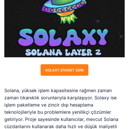
SOLAXY ZIYARET EDIN
Solana, yüksek işlem kapasitesine rağmen zaman
zaman tıkanıklık sorunlarıyla karşılaşıyor. Solaxy ise
işlem paketleme ve zincir dışı hesaplama
teknolojileriyle bu problemlere yenilikçi çözümler
getiriyor. Proje sayesinde kullanıcılar, mevcut Solana
cüzdanlarını kullanarak daha hızlı ve düşük maliyetli