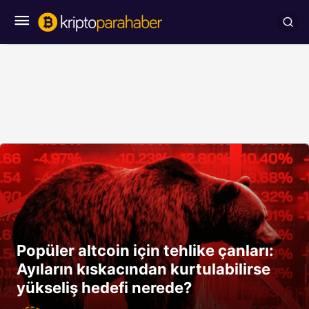
Popüler altcoin için tehlike çanları:
Ayıların kıskacından kurtulabilirse
yükseliş hedefi nerede?