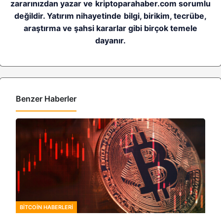
zararınızdan yazar ve kriptoparahaber.com sorumlu
değildir. Yatırım nihayetinde bilgi, birikim, tecrübe,
araştırma ve şahsi kararlar gibi birçok temele
dayanır.
Benzer Haberler
BITCOIN HABERLERI