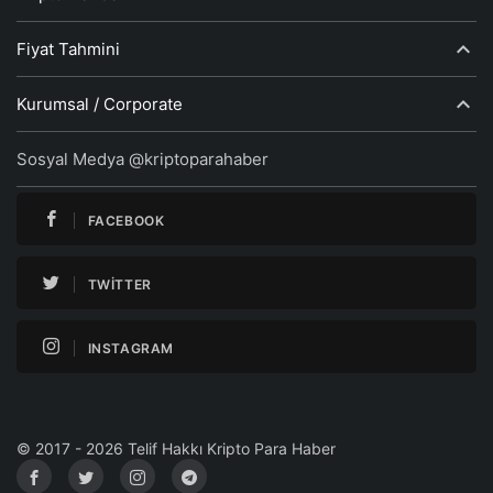
Fiyat Tahmini
Kurumsal / Corporate
Sosyal Medya @kriptoparahaber
FACEBOOK
TWITTER
INSTAGRAM
© 2017 - 2026 Telif Hakkı Kripto Para Haber