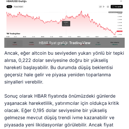
HBAR fiyat grafiği:
TradingView
Ancak, eğer altcoin bu seviyeden yukarı yönlü bir tepki
alırsa, 0,222 dolar seviyesine doğru bir yükseliş
hareketi başlayabilir. Bu durumda düşüş beklentisi
geçersiz hale gelir ve piyasa yeniden toparlanma
sinyalleri verebilir.
Sonuç olarak HBAR fiyatında önümüzdeki günlerde
yaşanacak hareketlilik, yatırımcılar için oldukça kritik
olacak. Eğer 0,195 dolar seviyesine bir yükseliş
gelmezse mevcut düşüş trendi ivme kazanabilir ve
piyasada yeni likidasyonlar görülebilir. Ancak fiyat