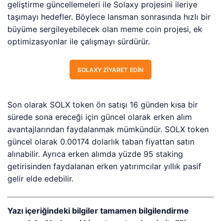
geliştirme güncellemeleri ile Solaxy projesini ileriye
taşımayı hedefler. Böylece lansman sonrasında hızlı bir
büyüme sergileyebilecek olan meme coin projesi, ek
optimizasyonlar ile çalışmayı sürdürür.
SOLAXY ZIYARET EDIN
Son olarak SOLX token ön satışı 16 günden kısa bir
sürede sona ereceği için güncel olarak erken alım
avantajlarından faydalanmak mümkündür. SOLX token
güncel olarak 0.00174 dolarlık taban fiyattan satın
alınabilir. Ayrıca erken alımda yüzde 95 staking
getirisinden faydalanan erken yatırımcılar yıllık pasif
gelir elde edebilir.
Yazı içeriğindeki bilgiler tamamen bilgilendirme