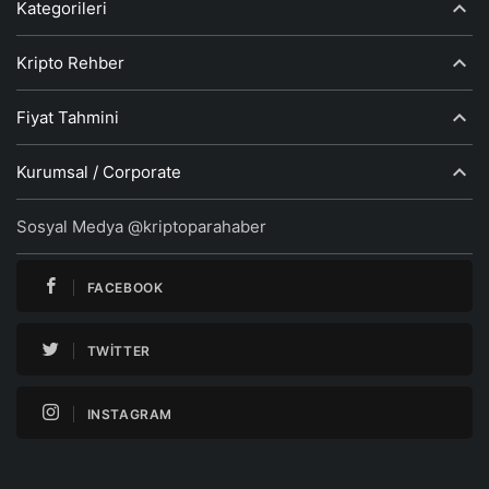
Kategorileri
Kripto Rehber
Fiyat Tahmini
Kurumsal / Corporate
Sosyal Medya @kriptoparahaber
FACEBOOK
TWITTER
INSTAGRAM