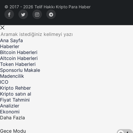
© 2017 - 2026 Telif Hakkı Kripto Para Haber
Ana Sayfa
Haberler
Bitcoin Haberleri
Altcoin Haberleri
Token Haberleri
Sponsorlu Makale
Madencilik
ICO
Kripto Rehber
Kripto satın al
Fiyat Tahmini
Analizler
Ekonomi
Daha Fazla
Gece Modu