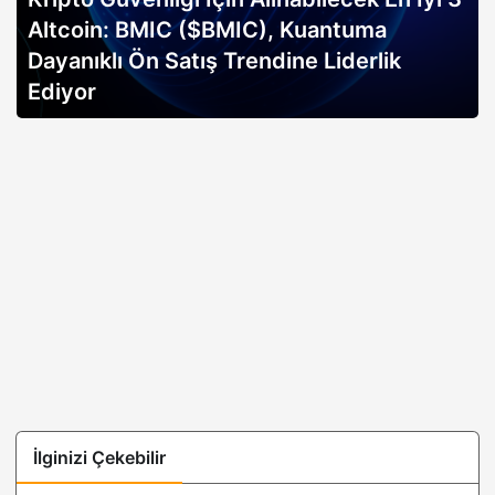
Altcoin: BMIC ($BMIC), Kuantuma
Dayanıklı Ön Satış Trendine Liderlik
Ediyor
İlginizi Çekebilir