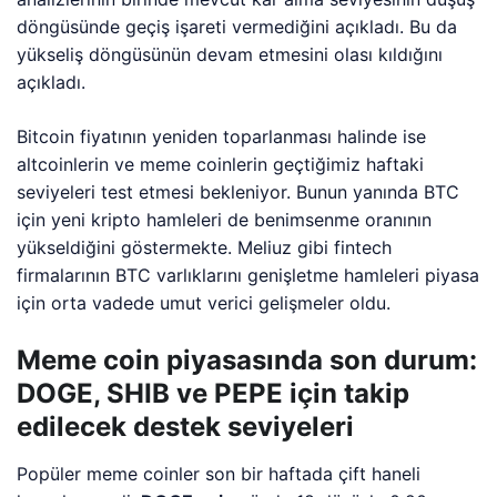
döngüsünde geçiş işareti vermediğini açıkladı. Bu da
yükseliş döngüsünün devam etmesini olası kıldığını
açıkladı.
Bitcoin fiyatının yeniden toparlanması halinde ise
altcoinlerin ve meme coinlerin geçtiğimiz haftaki
seviyeleri test etmesi bekleniyor. Bunun yanında BTC
için yeni kripto hamleleri de benimsenme oranının
yükseldiğini göstermekte. Meliuz gibi fintech
firmalarının BTC varlıklarını genişletme hamleleri piyasa
için orta vadede umut verici gelişmeler oldu.
Meme coin piyasasında son durum:
DOGE, SHIB ve PEPE için takip
edilecek destek seviyeleri
Popüler meme coinler son bir haftada çift haneli