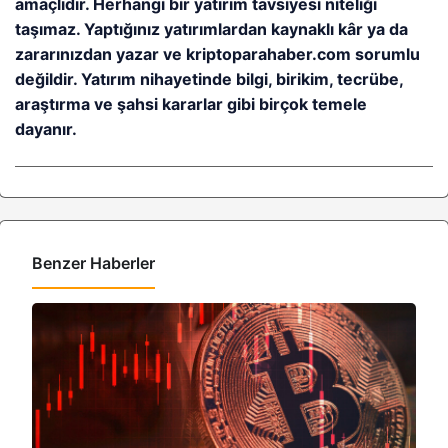
amaçlıdır. Herhangi bir yatırım tavsiyesi niteliği
taşımaz. Yaptığınız yatırımlardan kaynaklı kâr ya da
zararınızdan yazar ve kriptoparahaber.com sorumlu
değildir. Yatırım nihayetinde bilgi, birikim, tecrübe,
araştırma ve şahsi kararlar gibi birçok temele
dayanır.
Benzer Haberler