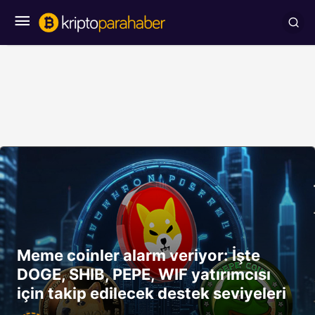
Meme coinler alarm veriyor: İşte
DOGE, SHIB, PEPE, WIF yatırımcısı
için takip edilecek destek seviyeleri