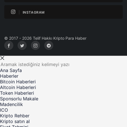
INSTAGRAM
© 2017 - 2026 Telif Hakkı Kripto Para Haber
Ana Sayfa
Haberler
Bitcoin Haberleri
Altcoin Haberleri
Token Haberleri
Sponsorlu Makale
Madencilik
ICO
Kripto Rehber
Kripto satın al