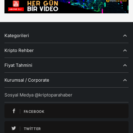
Kategorileri
Kripto Rehber
Fiyat Tahmini
Kurumsal / Corporate
Sosyal Medya @kriptoparahaber
FACEBOOK
TWITTER