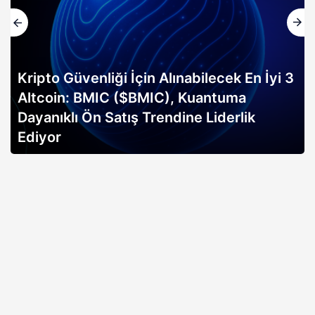
Kripto Güvenliği İçin Alınabilecek En İyi 3
Altcoin: BMIC ($BMIC), Kuantuma
Dayanıklı Ön Satış Trendine Liderlik
Ediyor