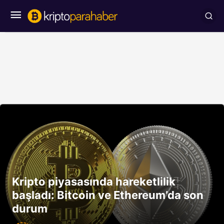
Kripto piyasasında hareketlilik
başladı: Bitcoin ve Ethereum’da son
durum