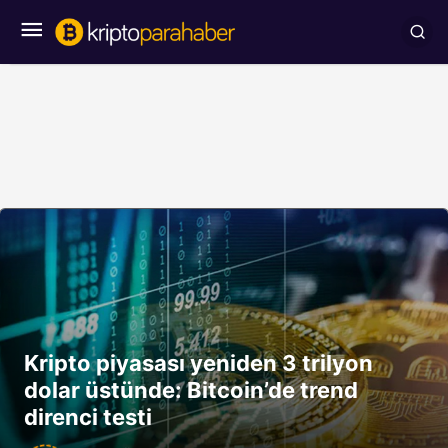
Kripto piyasası yeniden 3 trilyon
dolar üstünde: Bitcoin’de trend
direnci testi