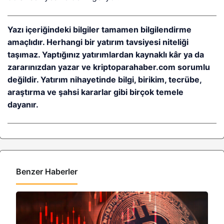
Yazı içeriğindeki bilgiler tamamen bilgilendirme
amaçlıdır. Herhangi bir yatırım tavsiyesi niteliği
taşımaz. Yaptığınız yatırımlardan kaynaklı kâr ya da
zararınızdan yazar ve kriptoparahaber.com sorumlu
değildir. Yatırım nihayetinde bilgi, birikim, tecrübe,
araştırma ve şahsi kararlar gibi birçok temele
dayanır.
Benzer Haberler