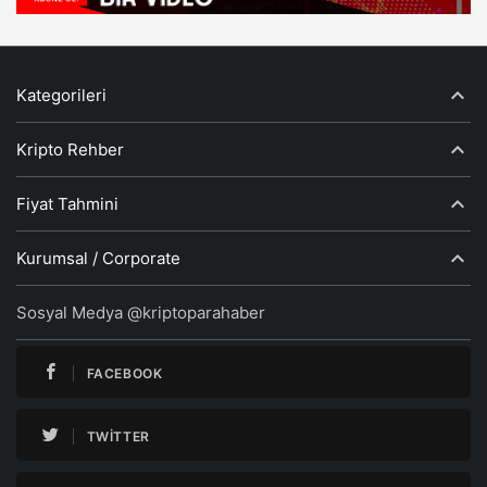
Kategorileri
Kripto Rehber
Fiyat Tahmini
Kurumsal / Corporate
Sosyal Medya @kriptoparahaber
FACEBOOK
TWITTER