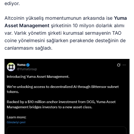
ediyor.
Altcoinin yükseliş momentumunun arkasında ise
Yuma
Asset Management
şirketinin 10 milyon dolarlık alımı
var. Varlık yönetim şirketi kurumsal sermayenin TAO
coine yönelmesini sağlarken perakende desteğinin de
canlanmasını sağladı.