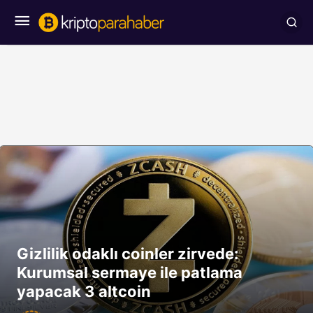
Gizlilik odaklı coinler zirvede:
Kurumsal sermaye ile patlama
yapacak 3 altcoin