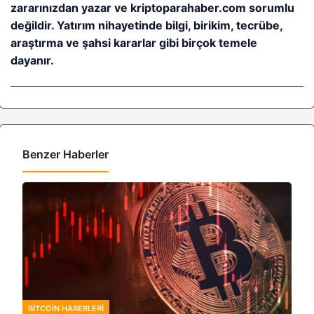
zararınızdan yazar ve kriptoparahaber.com sorumlu
değildir. Yatırım nihayetinde bilgi, birikim, tecrübe,
araştırma ve şahsi kararlar gibi birçok temele
dayanır.
Benzer Haberler
BITCOIN HABERLERI