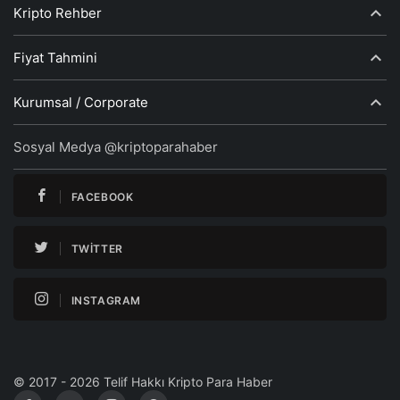
Kripto Rehber
Fiyat Tahmini
Kurumsal / Corporate
Sosyal Medya @kriptoparahaber
FACEBOOK
TWITTER
INSTAGRAM
© 2017 - 2026 Telif Hakkı Kripto Para Haber