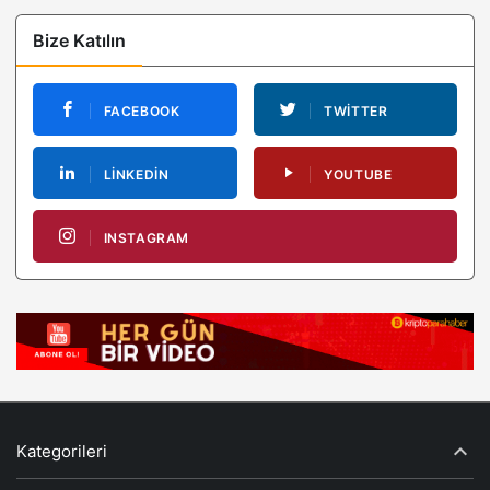
Bize Katılın
FACEBOOK
TWITTER
LINKEDIN
YOUTUBE
INSTAGRAM
Kategorileri