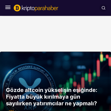
Gözde altcoin yükselişin eşiğinde:
Fiyatta büyük kırılmaya gün
sayılırken yatırımcılar ne yapmalı?