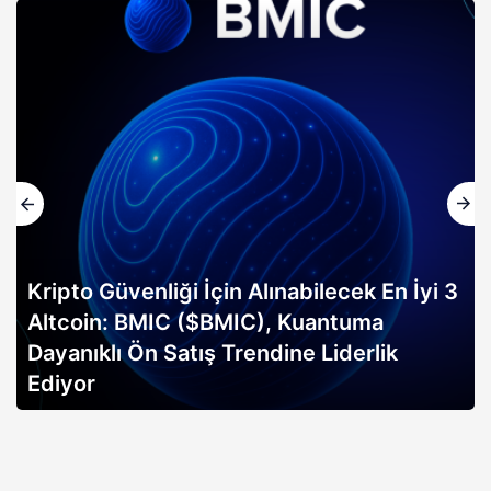
Kripto Güvenliği İçin Alınabilecek En İyi 3
Altcoin: BMIC ($BMIC), Kuantuma
Dayanıklı Ön Satış Trendine Liderlik
Ediyor