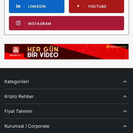
LINKEDIN
YOUTUBE
INSTAGRAM
Kategorileri
Kripto Rehber
Fiyat Tahmini
Kurumsal / Corporate