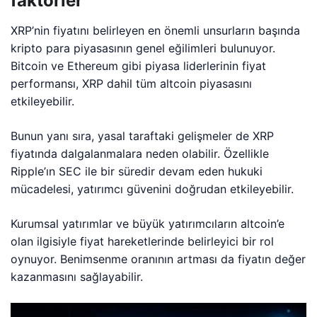
faktörler
XRP’nin fiyatını belirleyen en önemli unsurların başında
kripto para piyasasının genel eğilimleri bulunuyor.
Bitcoin ve Ethereum gibi piyasa liderlerinin fiyat
performansı, XRP dahil tüm altcoin piyasasını
etkileyebilir.
Bunun yanı sıra, yasal taraftaki gelişmeler de XRP
fiyatında dalgalanmalara neden olabilir. Özellikle
Ripple’ın SEC ile bir süredir devam eden hukuki
mücadelesi, yatırımcı güvenini doğrudan etkileyebilir.
Kurumsal yatırımlar ve büyük yatırımcıların altcoin’e
olan ilgisiyle fiyat hareketlerinde belirleyici bir rol
oynuyor. Benimsenme oranının artması da fiyatın değer
kazanmasını sağlayabilir.