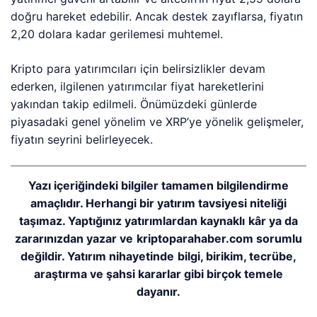
doğru hareket edebilir. Ancak destek zayıflarsa, fiyatın
2,20 dolara kadar gerilemesi muhtemel.
Kripto para yatırımcıları için belirsizlikler devam
ederken, ilgilenen yatırımcılar fiyat hareketlerini
yakından takip edilmeli. Önümüzdeki günlerde
piyasadaki genel yönelim ve XRP’ye yönelik gelişmeler,
fiyatın seyrini belirleyecek.
Yazı içeriğindeki bilgiler tamamen bilgilendirme
amaçlıdır. Herhangi bir yatırım tavsiyesi niteliği
taşımaz. Yaptığınız yatırımlardan kaynaklı kâr ya da
zararınızdan yazar ve kriptoparahaber.com sorumlu
değildir. Yatırım nihayetinde bilgi, birikim, tecrübe,
araştırma ve şahsi kararlar gibi birçok temele
dayanır.