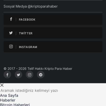
Sosyal Medya @kriptoparahaber
FACEBOOK
TWITTER
INSTAGRAM
© 2017 - 2026 Telif Hakkı Kripto Para Haber
Ana Sayfa
Haberler
Bitcoin Haberleri