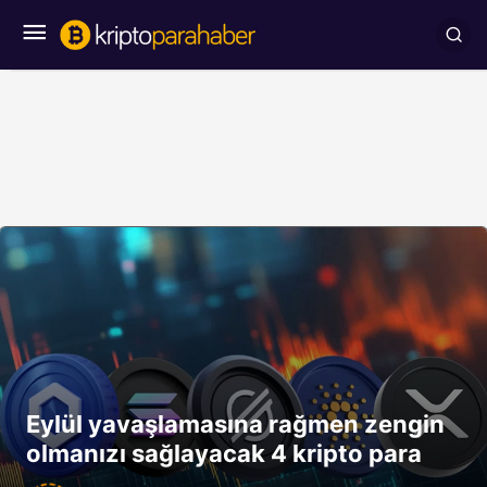
Eylül yavaşlamasına rağmen zengin
olmanızı sağlayacak 4 kripto para