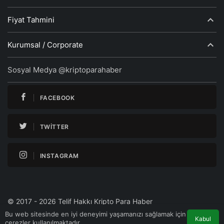
Fiyat Tahmini
Kurumsal / Corporate
Sosyal Medya @kriptoparahaber
FACEBOOK
TWITTER
INSTAGRAM
© 2017 - 2026 Telif Hakkı Kripto Para Haber
Bu web sitesinde en iyi deneyimi yaşamanızı sağlamak için
Kabul
çerezler kullanılmaktadır.