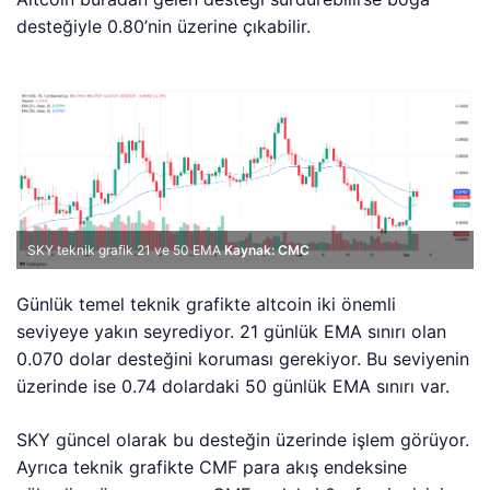
desteğiyle 0.80’nin üzerine çıkabilir.
SKY teknik grafik 21 ve 50 EMA
Kaynak: CMC
Günlük temel teknik grafikte altcoin iki önemli
seviyeye yakın seyrediyor. 21 günlük EMA sınırı olan
0.070 dolar desteğini koruması gerekiyor. Bu seviyenin
üzerinde ise 0.74 dolardaki 50 günlük EMA sınırı var.
SKY güncel olarak bu desteğin üzerinde işlem görüyor.
Ayrıca teknik grafikte CMF para akış endeksine