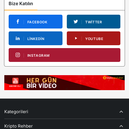
Bize Katılın
FACEBOOK
TWITTER
LINKEDIN
YOUTUBE
INSTAGRAM
Kategorileri
Kripto Rehber