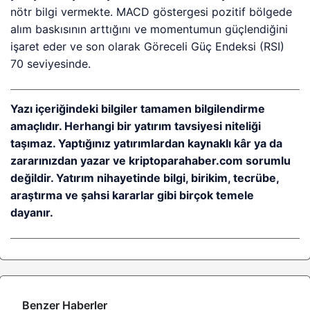
nötr bilgi vermekte. MACD göstergesi pozitif bölgede
alım baskısının arttığını ve momentumun güçlendiğini
işaret eder ve son olarak Göreceli Güç Endeksi (RSI)
70 seviyesinde.
Yazı içeriğindeki bilgiler tamamen bilgilendirme
amaçlıdır. Herhangi bir yatırım tavsiyesi niteliği
taşımaz. Yaptığınız yatırımlardan kaynaklı kâr ya da
zararınızdan yazar ve kriptoparahaber.com sorumlu
değildir. Yatırım nihayetinde bilgi, birikim, tecrübe,
araştırma ve şahsi kararlar gibi birçok temele
dayanır.
Benzer Haberler