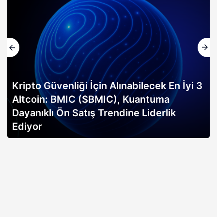
Kripto Güvenliği İçin Alınabilecek En İyi 3
Altcoin: BMIC ($BMIC), Kuantuma
Dayanıklı Ön Satış Trendine Liderlik
Ediyor