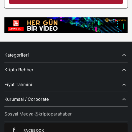
Kategorileri
Kripto Rehber
Fiyat Tahmini
Kurumsal / Corporate
Sosyal Medya @kriptoparahaber
FACEBOOK