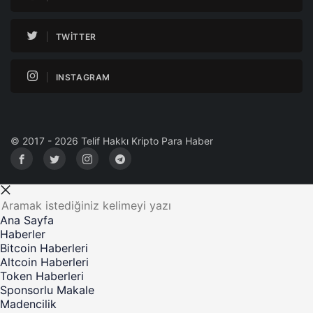
TWITTER
INSTAGRAM
© 2017 - 2026 Telif Hakkı Kripto Para Haber
Ana Sayfa
Haberler
Bitcoin Haberleri
Altcoin Haberleri
Token Haberleri
Sponsorlu Makale
Madencilik