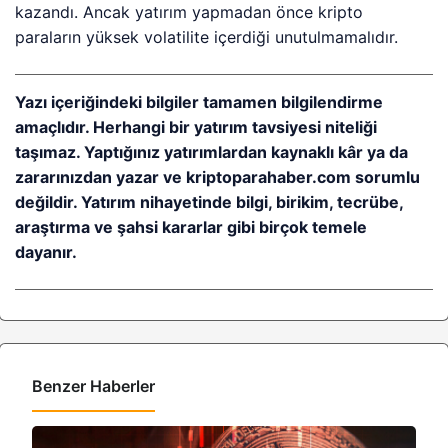
kazandı. Ancak yatırım yapmadan önce kripto
paraların yüksek volatilite içerdiği unutulmamalıdır.
Yazı içeriğindeki bilgiler tamamen bilgilendirme
amaçlıdır. Herhangi bir yatırım tavsiyesi niteliği
taşımaz. Yaptığınız yatırımlardan kaynaklı kâr ya da
zararınızdan yazar ve kriptoparahaber.com sorumlu
değildir. Yatırım nihayetinde bilgi, birikim, tecrübe,
araştırma ve şahsi kararlar gibi birçok temele
dayanır.
Benzer Haberler