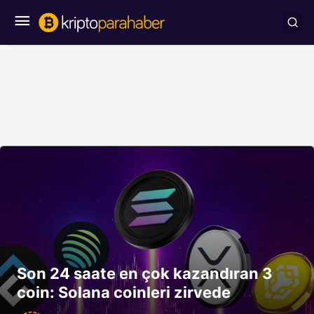
Son 24 saate en çok kazandıran 3
coin: Solana coinleri zirvede