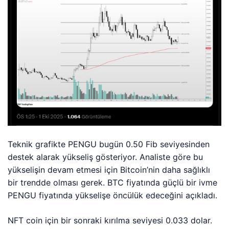
Teknik grafikte PENGU bugün 0.50 Fib seviyesinden
destek alarak yükseliş gösteriyor. Analiste göre bu
yükselişin devam etmesi için Bitcoin’nin daha sağlıklı
bir trendde olması gerek. BTC fiyatında güçlü bir ivme
PENGU fiyatında yükselişe öncülük edeceğini açıkladı.
NFT coin için bir sonraki kırılma seviyesi 0.033 dolar.