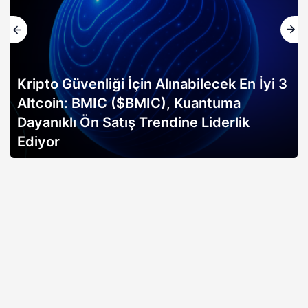
Kripto Güvenliği İçin Alınabilecek En İyi 3
Altcoin: BMIC ($BMIC), Kuantuma
Dayanıklı Ön Satış Trendine Liderlik
Ediyor