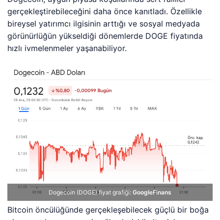
gerçekleştirebileceğini daha önce kanıtladı. Özellikle
bireysel yatırımcı ilgisinin arttığı ve sosyal medyada
görünürlüğün yükseldiği dönemlerde DOGE fiyatında
hızlı ivmelenmeler yaşanabiliyor.
Dogecoin (DOGE) fiyat grafiği:
GoogleFinans
Bitcoin öncülüğünde gerçekleşebilecek güçlü bir boğa