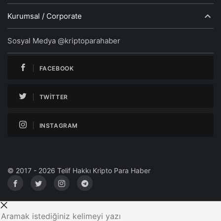
Kurumsal / Corporate
Sosyal Medya @kriptoparahaber
FACEBOOK
TWITTER
INSTAGRAM
© 2017 - 2026 Telif Hakkı Kripto Para Haber