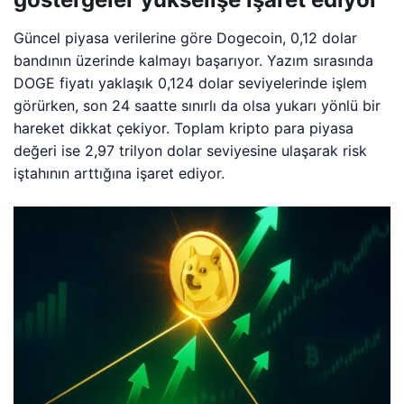
Güncel piyasa verilerine göre Dogecoin, 0,12 dolar
bandının üzerinde kalmayı başarıyor. Yazım sırasında
DOGE fiyatı yaklaşık 0,124 dolar seviyelerinde işlem
görürken, son 24 saatte sınırlı da olsa yukarı yönlü bir
hareket dikkat çekiyor. Toplam kripto para piyasa
değeri ise 2,97 trilyon dolar seviyesine ulaşarak risk
iştahının arttığına işaret ediyor.