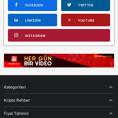
FACEBOOK
TWITTER
LINKEDIN
YOUTUBE
INSTAGRAM
Kategorileri
Kripto Rehber
Fiyat Tahmini