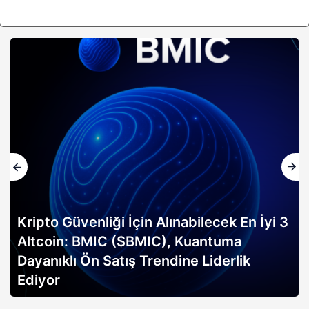
Kripto Güvenliği İçin Alınabilecek En İyi 3
Altcoin: BMIC ($BMIC), Kuantuma
Dayanıklı Ön Satış Trendine Liderlik
Ediyor