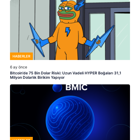
HABERLER
6 ay önce
Bitcoin’de 75 Bin Dolar Riski: Uzun Vadeli HYPER Boğaları 31,1
Milyon Dolarlık Birikim Yapıyor